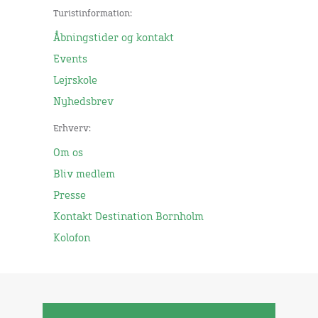
Turistinformation:
Åbningstider og kontakt
Events
Lejrskole
Nyhedsbrev
Erhverv:
Om os
Bliv medlem
Presse
Kontakt Destination Bornholm
Kolofon