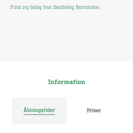
Find ny bolig hos Danbolig Bornholm.
Information
Åbningstider
Priser