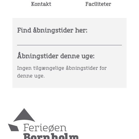
Kontakt
Faciliteter
Find åbningstider her:
Åbningstider denne uge:
Ingen tilgængelige åbningstider for
denne uge.