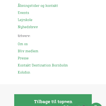
Åbningstider og kontakt
Events
Lejrskole
Nyhedsbrev
Erhverv:
Om os
Bliv medlem
Presse
Kontakt Destination Bornholm
Kolofon
Tilbage til toppen