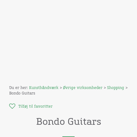
Du er her:
Kunsthåndværk
>
Øvrige virksomheder
>
Shopping
>
Bondo Guitars
Tilføj til favoritter
Bondo Guitars