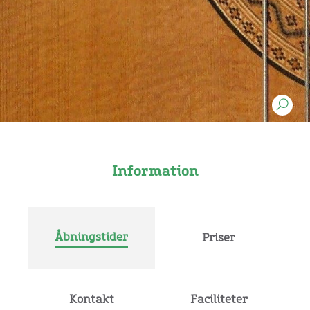
Information
Åbningstider
Priser
Kontakt
Faciliteter