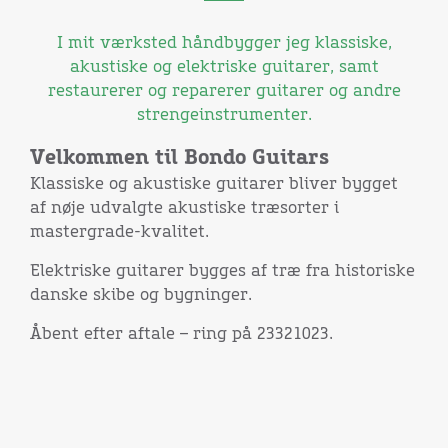
I mit værksted håndbygger jeg klassiske,
akustiske og elektriske guitarer, samt
restaurerer og reparerer guitarer og andre
strengeinstrumenter.
Velkommen til Bondo Guitars
Klassiske og akustiske guitarer bliver bygget
af nøje udvalgte akustiske træsorter i
mastergrade-kvalitet.
Elektriske guitarer bygges af træ fra historiske
danske skibe og bygninger.
Åbent efter aftale – ring på 23321023.