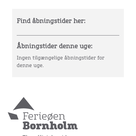
Find åbningstider her:
Åbningstider denne uge:
Ingen tilgængelige åbningstider for
denne uge.