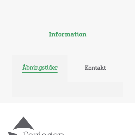
Information
Åbningstider
Kontakt