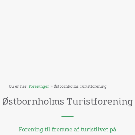
Du er her:
Foreninger
> Østbornholms Turistforening
Østbornholms Turistforening
Forening til fremme af turistlivet på