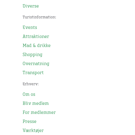
Diverse
Turistinformation:
Events
Attraktioner
Mad & drikke
Shopping
Overnatning
Transport
Erhverv:
Om os
Bliv medlem
For medlemmer
Presse
Værktøjer