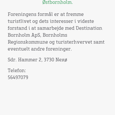
Østbornholm.
Foreningens formål er at fremme
turistlivet og dets interesser i videste
forstand i at samarbejde med Destination
Bornholm ApS, Bornholms
Regionskommune og turisterhvervet samt
eventuelt andre foreninger.
Sdr. Hammer 2, 3730 Nexø
Telefon:
56497079