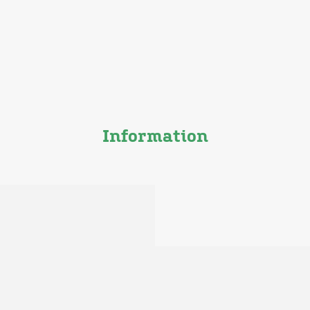
Information