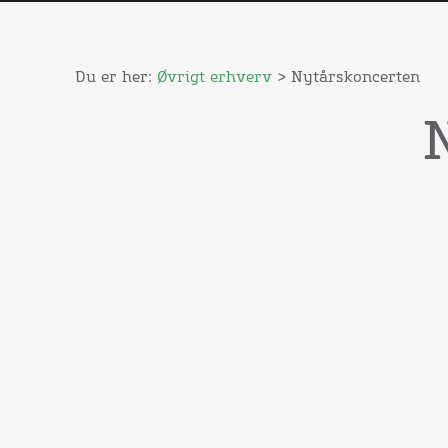
Du er her:
Øvrigt erhverv
> Nytårskoncerten