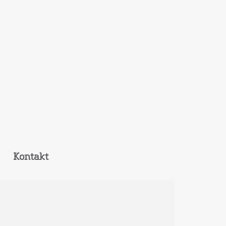
Kontakt