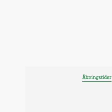
Åbningstider