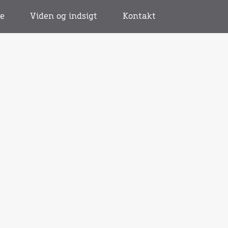
se
Viden og indsigt
Kontakt