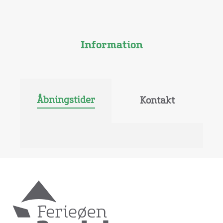
Information
Åbningstider
Kontakt