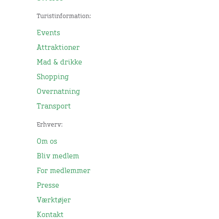
Turistinformation:
Events
Attraktioner
Mad & drikke
Shopping
Overnatning
Transport
Erhverv:
Om os
Bliv medlem
For medlemmer
Presse
Værktøjer
Kontakt