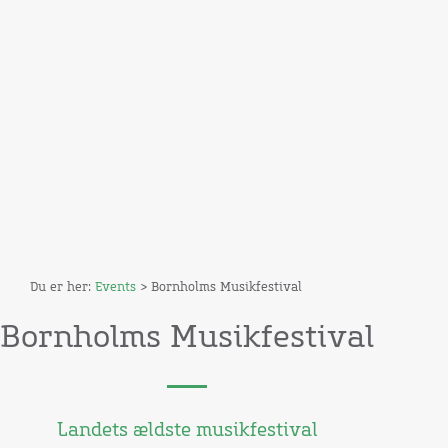
Du er her:
Events
> Bornholms Musikfestival
Bornholms Musikfestival
Landets ældste musikfestival