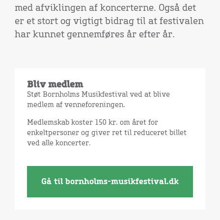
med afviklingen af koncerterne. Også det
er et stort og vigtigt bidrag til at festivalen
har kunnet gennemføres år efter år.
Bliv medlem
Støt Bornholms Musikfestival ved at blive
medlem af venneforeningen.
Medlemskab koster 150 kr. om året for
enkeltpersoner og giver ret til reduceret billet
ved alle koncerter.
Gå til bornholms-musikfestival.dk