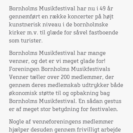
Bornholms Musikfestival har nu i 49 år
gennemført en række koncerter på højt
kunstnerisk niveau i de bornholmske
kirker m.v. til glæde for såvel fastboende
som turister.
Bornholms Musikfestival har mange
venner, og det er vi meget glade for!
Foreningen Bornholms Musikfestivals
Venner tæller over 200 medlemmer, der
gennem deres medlemskab udtrykker både
økonomisk støtte til og opbakning bag
Bornholms Musikfestival. En sådan gestus
er af meget stor betydning for festivalen.
Nogle af venneforeningens medlemmer
hjælper desuden gennem frivilligt arbejde