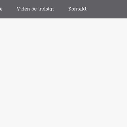
se
Viden og indsigt
Kontakt