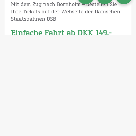
Mit dem Zug nach Bornholm – bestellen Sie
Ihre Tickets auf der Webseite der Dänischen
Staatsbahnen DSB
Einfache Fahrt ab DKK 149,-
Hier buchen