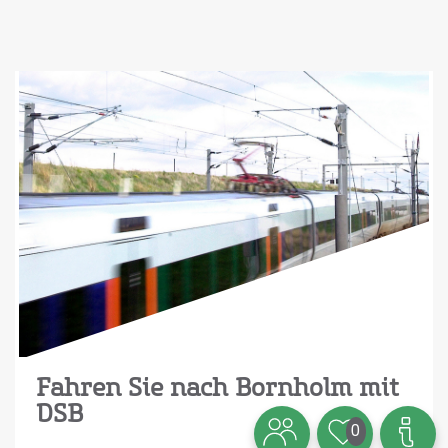
Fahren Sie nach Bornholm mit
DSB
0