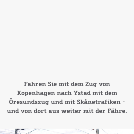
Fahren Sie mit dem Zug von
Kopenhagen nach Ystad mit dem
Öresundszug und mit Skånetrafiken -
und von dort aus weiter mit der Fähre.