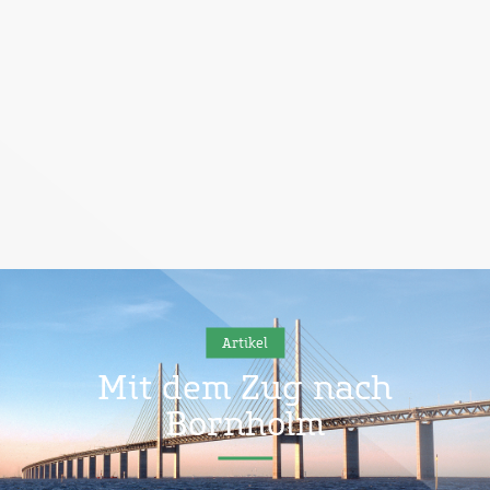
Artikel
Mit dem Zug nach
Bornholm