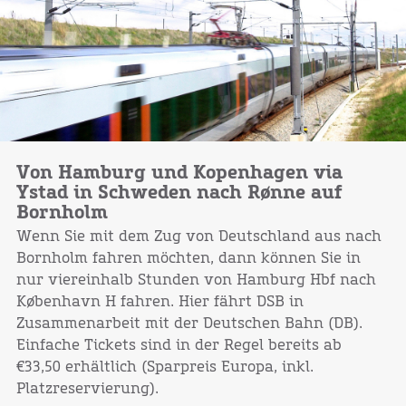
Von Hamburg und Kopenhagen via
Ystad in Schweden nach Rønne auf
Bornholm
Wenn Sie mit dem Zug von Deutschland aus nach
Bornholm fahren möchten, dann können Sie in
nur viereinhalb Stunden von Hamburg Hbf nach
København H fahren. Hier fährt DSB in
Zusammenarbeit mit der Deutschen Bahn (DB).
Einfache Tickets sind in der Regel bereits ab
€33,50 erhältlich (Sparpreis Europa, inkl.
Platzreservierung).