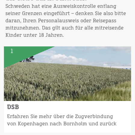
Schweden hat eine Ausweiskontrolle entlang
seiner Grenzen eingeführt – denken Sie also bitte
daran, Ihren Personalausweis oder Reisepass
mitzunehmen. Das gilt auch für alle mitreisende
Kinder unter 18 Jahren.
1
DSB
Erfahren Sie mehr über die Zugverbindung
von Kopenhagen nach Bornholm und zurück