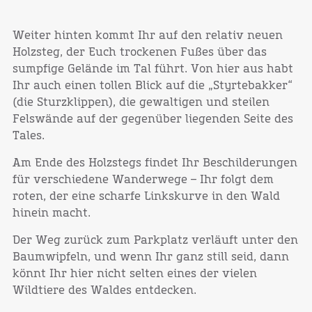
Weiter hinten kommt Ihr auf den relativ neuen
Holzsteg, der Euch trockenen Fußes über das
sumpfige Gelände im Tal führt. Von hier aus habt
Ihr auch einen tollen Blick auf die „Styrtebakker“
(die Sturzklippen), die gewaltigen und steilen
Felswände auf der gegenüber liegenden Seite des
Tales.
Am Ende des Holzstegs findet Ihr Beschilderungen
für verschiedene Wanderwege – Ihr folgt dem
roten, der eine scharfe Linkskurve in den Wald
hinein macht.
Der Weg zurück zum Parkplatz verläuft unter den
Baumwipfeln, und wenn Ihr ganz still seid, dann
könnt Ihr hier nicht selten eines der vielen
Wildtiere des Waldes entdecken.