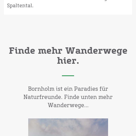
Spaltental.
Finde mehr Wanderwege
hier.
Bornholm ist ein Paradies für
Naturfreunde. Finde unten mehr
Wanderwege...