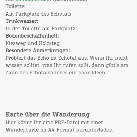
Toilette:
Am Parkplatz des Echotals
Trinkwasser:
In der Toilette am Parkplatz
Bodenbeschaffenheit:
Kiesweg und Holzsteg
Besondere Anmerkungen:
Probiert das Echo im Echotal aus. Wenn Ihr nicht
wissen solltet, was Ihr rufen sollt, dann gibt’s am
Zaun des Echotalshauses ein paar Ideen
Karte über die Wanderung
Hier könnt Ihr eine PDF-Datei mit einer
Wanderkarte im A4-Format herunterladen.