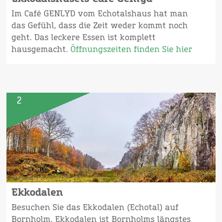
Im Café GENLYD vom Echotalshaus hat man
das Gefühl, dass die Zeit weder kommt noch
geht. Das leckere Essen ist komplett
hausgemacht.
Öffnungszeiten finden Sie hier
2
Ekkodalen
Besuchen Sie das Ekkodalen (Echotal) auf
Bornholm. Ekkodalen ist Bornholms längstes