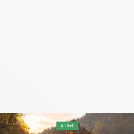
Artikel