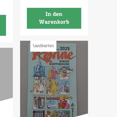
In den
Warenkorb
Landkarten