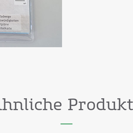
hnliche Produk