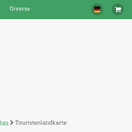
Diverse
hes
Touristenlandkarte