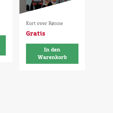
Kort over Rønne
Gratis
In den
Warenkorb