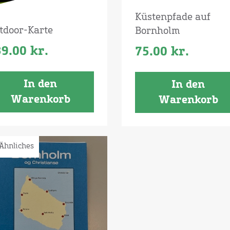
Küstenpfade auf
tdoor-Karte
Bornholm
39.00
kr.
75.00
kr.
In den
In den
Warenkorb
Warenkorb
Ähnliches