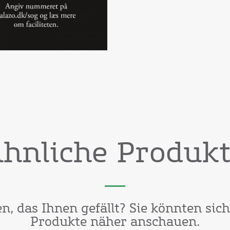
hnliche Produk
, das Ihnen gefällt? Sie könnten sic
Produkte näher anschauen.