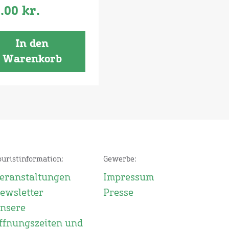
5.00
kr.
In den
Warenkorb
ouristinformation:
Gewerbe:
eranstaltungen
Impressum
ewsletter
Presse
nsere
ffnungszeiten und