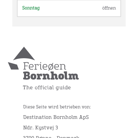
Sonntag
öffnen
Diese Seite wird betrieben von:
Destination Bornholm ApS
Ndr. Kystvej 3