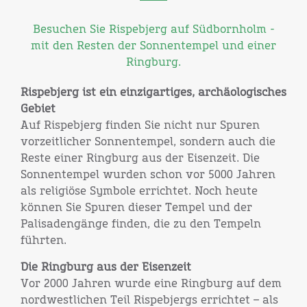
Besuchen Sie Rispebjerg auf Südbornholm -
mit den Resten der Sonnentempel und einer
Ringburg.
Rispebjerg ist ein einzigartiges, archäologisches
Gebiet
Auf Rispebjerg finden Sie nicht nur Spuren
vorzeitlicher Sonnentempel, sondern auch die
Reste einer Ringburg aus der Eisenzeit. Die
Sonnentempel wurden schon vor 5000 Jahren
als religiöse Symbole errichtet. Noch heute
können Sie Spuren dieser Tempel und der
Palisadengänge finden, die zu den Tempeln
führten.
Die Ringburg aus der Eisenzeit
Vor 2000 Jahren wurde eine Ringburg auf dem
nordwestlichen Teil Rispebjergs errichtet – als