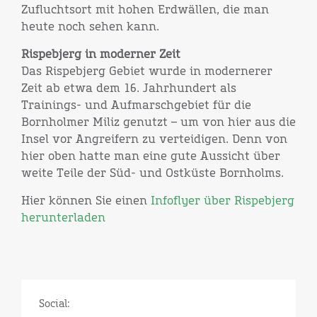
Zufluchtsort mit hohen Erdwällen, die man
heute noch sehen kann.
Rispebjerg in moderner Zeit
Das Rispebjerg Gebiet wurde in modernerer
Zeit ab etwa dem 16. Jahrhundert als
Trainings- und Aufmarschgebiet für die
Bornholmer Miliz genutzt – um von hier aus die
Insel vor Angreifern zu verteidigen. Denn von
hier oben hatte man eine gute Aussicht über
weite Teile der Süd- und Ostküste Bornholms.
Hier können Sie einen
Infoflyer über Rispebjerg
herunterladen
Social: