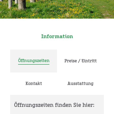
Information
Öffnungszeiten
Preise / Eintritt
Kontakt
Ausstattung
Öffnungszeiten finden Sie hier: