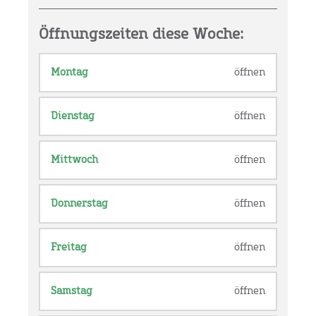
Öffnungszeiten diese Woche:
Montag
öffnen
Dienstag
öffnen
Mittwoch
öffnen
Donnerstag
öffnen
Freitag
öffnen
Samstag
öffnen