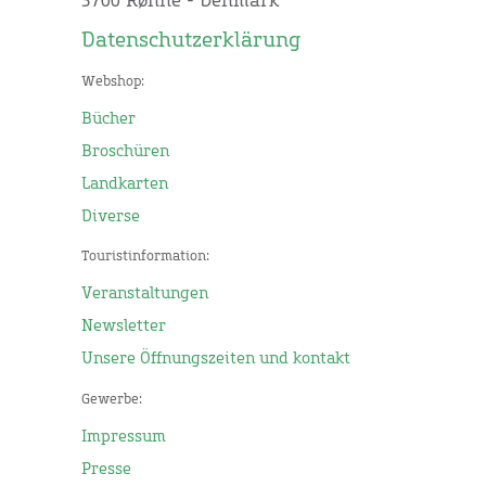
3700 Rønne - Denmark
Datenschutzerklärung
Webshop:
Bücher
Broschüren
Landkarten
Diverse
Touristinformation:
Veranstaltungen
Newsletter
Unsere Öffnungszeiten und kontakt
Gewerbe:
Impressum
Presse