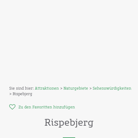
Sie sind hier:
Attraktionen
>
Naturgebiete
>
Sehenswürdigkeiten
> Rispebjerg
Zu den Favoritten hinzufügen
Rispebjerg