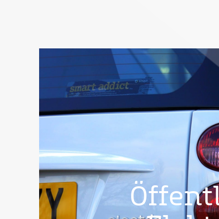
Öffent