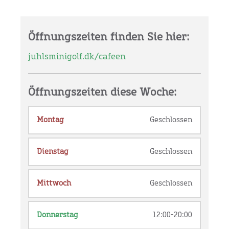
Öffnungszeiten finden Sie hier:
juhlsminigolf.dk/cafeen
Öffnungszeiten diese Woche:
Montag
Geschlossen
Dienstag
Geschlossen
Mittwoch
Geschlossen
Donnerstag
12:00-20:00