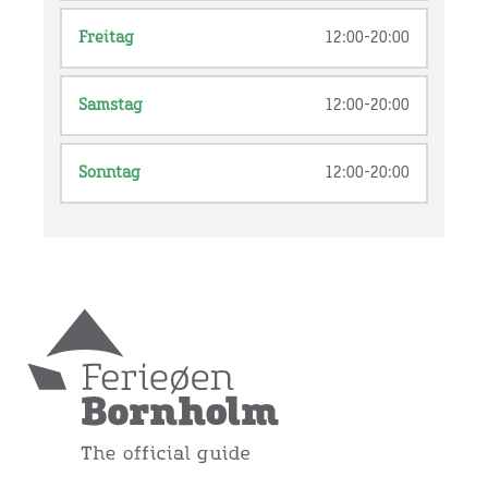
Freitag
12:00-20:00
Samstag
12:00-20:00
Sonntag
12:00-20:00