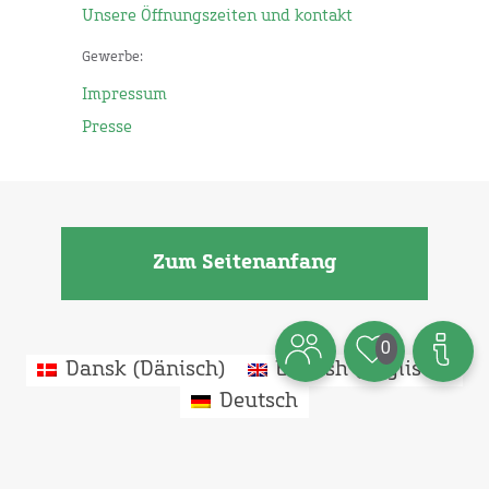
Unsere Öffnungszeiten und kontakt
Gewerbe:
Impressum
Presse
Zum Seitenanfang
0
Dansk
(
Dänisch
)
English
(
Englisch
)
Deutsch