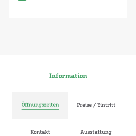
Information
Öffnungszeiten
Preise / Eintritt
Kontakt
Ausstattung