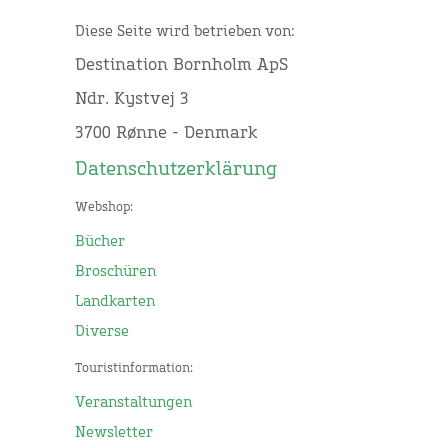
Diese Seite wird betrieben von:
Destination Bornholm ApS
Ndr. Kystvej 3
3700 Rønne - Denmark
Datenschutzerklärung
Webshop:
Bücher
Broschüren
Landkarten
Diverse
Touristinformation:
Veranstaltungen
Newsletter