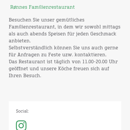
Rønnes Familienrestaurant
Besuchen Sie unser gemütliches
Familienrestaurant, in dem wir sowohl mittags
als auch abends Speisen für jeden Geschmack
anbieten.
Selbstverständlich können Sie uns auch gerne
für Anfragen zu Feste uzw. kontaktieren.
Das Restaurant ist täglich von 11.00-20.00 Uhr
geöffnet und unsere Köche freuen sich auf
Ihren Besuch.
Social: