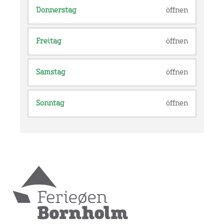
Donnerstag
öffnen
Freitag
öffnen
Samstag
öffnen
Sonntag
öffnen