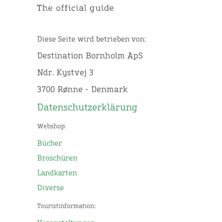
Diese Seite wird betrieben von:
Destination Bornholm ApS
Ndr. Kystvej 3
3700 Rønne - Denmark
Datenschutzerklärung
Webshop:
Bücher
Broschüren
Landkarten
Diverse
Touristinformation: