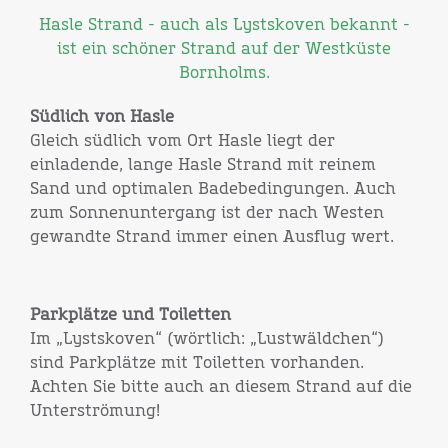
Hasle Strand - auch als Lystskoven bekannt -
ist ein schöner Strand auf der Westküste
Bornholms.
Südlich von Hasle
Gleich südlich vom Ort Hasle liegt der
einladende, lange Hasle Strand mit reinem
Sand und optimalen Badebedingungen. Auch
zum Sonnenuntergang ist der nach Westen
gewandte Strand immer einen Ausflug wert.
Parkplätze und Toiletten
Im „Lystskoven“ (wörtlich: „Lustwäldchen“)
sind Parkplätze mit Toiletten vorhanden.
Achten Sie bitte auch an diesem Strand auf die
Unterströmung!