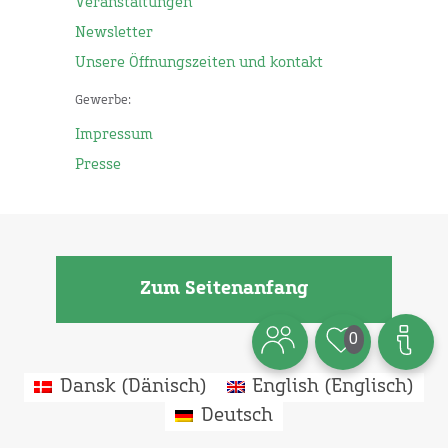
Veranstaltungen
Newsletter
Unsere Öffnungszeiten und kontakt
Gewerbe:
Impressum
Presse
Zum Seitenanfang
0
Dansk
(
Dänisch
)
English
(
Englisch
)
Deutsch