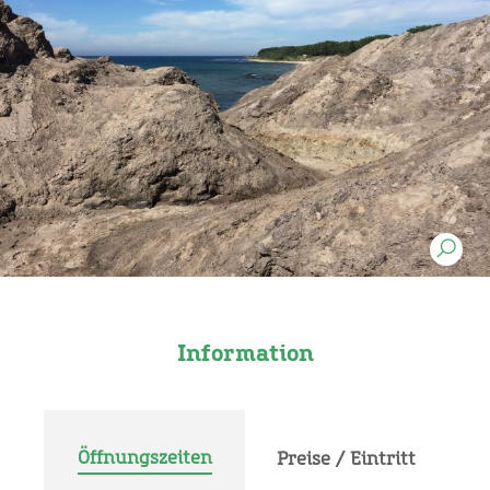
Information
Öffnungszeiten
Preise / Eintritt