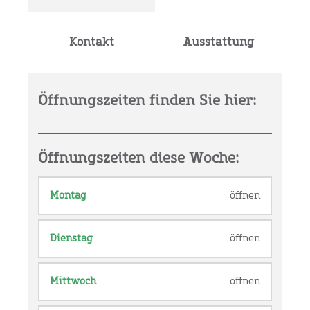
Kontakt
Ausstattung
Öffnungszeiten finden Sie hier:
Öffnungszeiten diese Woche:
Montag
öffnen
Dienstag
öffnen
Mittwoch
öffnen