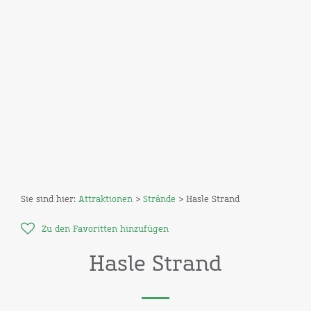
Sie sind hier:
Attraktionen
>
Strände
> Hasle Strand
Zu den Favoritten hinzufügen
Hasle Strand