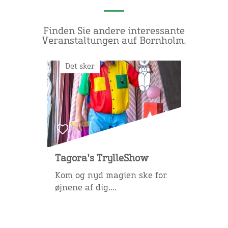
Finden Sie andere interessante
Veranstaltungen auf Bornholm.
Det sker
Tagora's TrylleShow
Kom og nyd magien ske for
øjnene af dig....