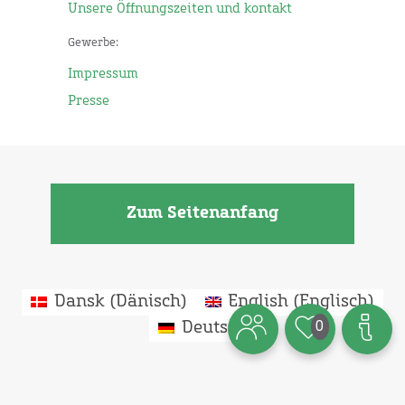
Unsere Öffnungszeiten und kontakt
Gewerbe:
Impressum
Presse
Zum Seitenanfang
Dansk
(
Dänisch
)
English
(
Englisch
)
0
Deutsch