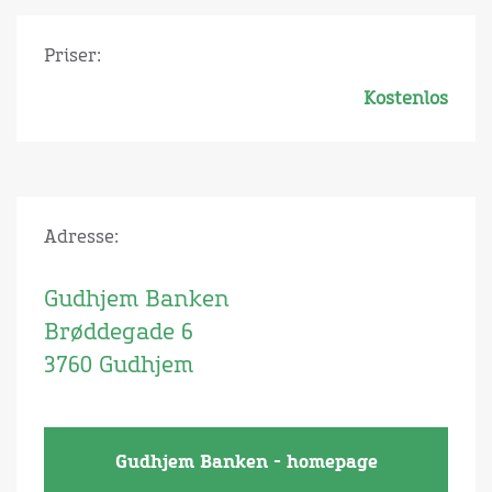
Priser:
Kostenlos
Adresse:
Gudhjem Banken
Brøddegade 6
3760 Gudhjem
Gudhjem Banken - homepage