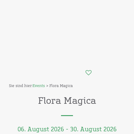
Sie sind hier:
Events
> Flora Magica
Flora Magica
06. August 2026 - 30. August 2026