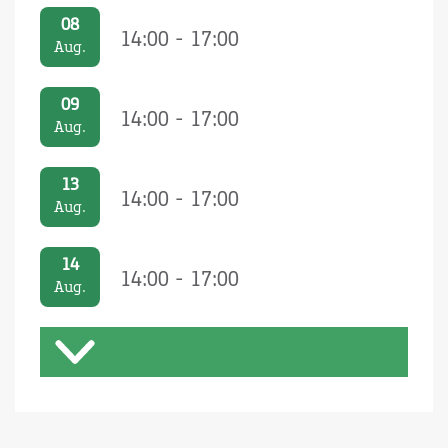
08
14:00 - 17:00
Aug.
09
14:00 - 17:00
Aug.
13
14:00 - 17:00
Aug.
14
14:00 - 17:00
Aug.