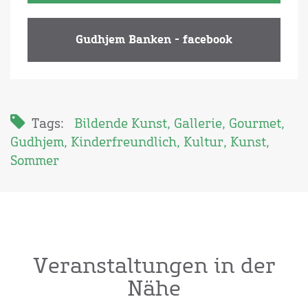
Gudhjem Banken - facebook
Tags:
Bildende Kunst
,
Gallerie
,
Gourmet
,
Gudhjem
,
Kinderfreundlich
,
Kultur
,
Kunst
,
Sommer
Veranstaltungen in der
Nähe