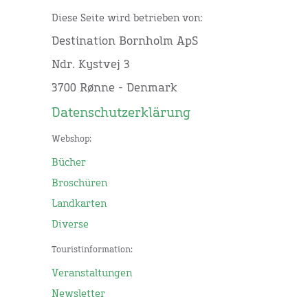
Diese Seite wird betrieben von:
Destination Bornholm ApS
Ndr. Kystvej 3
3700 Rønne - Denmark
Datenschutzerklärung
Webshop:
Bücher
Broschüren
Landkarten
Diverse
Touristinformation:
Veranstaltungen
Newsletter