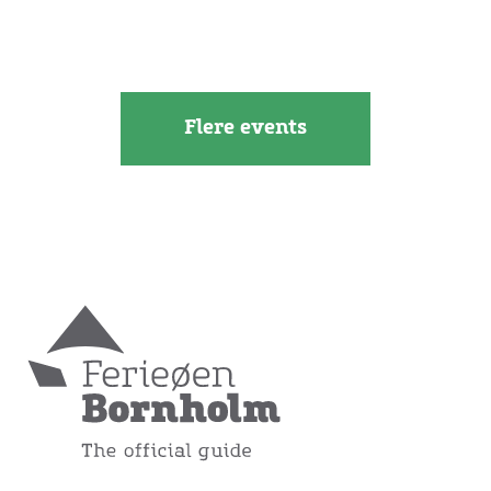
Flere events