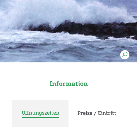
Information
Öffnungszeiten
Preise / Eintritt