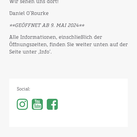
Wir sehen uns dort!
Daniel O’Rourke
**GEÖFFNET AB 9. MAI 2024**
Alle Informationen, einschließlich der
Öffnungszeiten, finden Sie weiter unten auf der
Seite unter ‚Info‘.
Social: