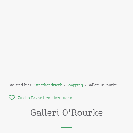
Sie sind hier:
Kunsthandwerk
>
Shopping
> Galleri O'Rourke
Zu den Favoritten hinzufügen
Galleri O'Rourke