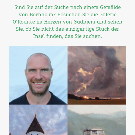
Sind Sie auf der Suche nach einem Gemälde
von Bornholm? Besuchen Sie die Galerie
O'Rourke im Herzen von Gudhjem und sehen
Sie, ob Sie nicht das einzigartige Stück der
Insel finden, das Sie suchen.