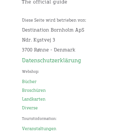
Diese Seite wird betrieben von:
Destination Bornholm ApS
Ndr. Kystvej 3
3700 Rønne - Denmark
Datenschutzerklärung
Webshop:
Bücher
Broschüren
Landkarten
Diverse
Touristinformation:
Veranstaltungen