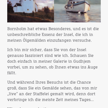
Bornholm hat etwas Besonderes, und es ist die
unbeschreibliche Essenz der Insel, die ich in
meinen Ölgemälden einzufangen versuche.
Ich bin mir sicher, dass Sie von der Insel
genauso fasziniert sind wie ich. Schauen Sie
doch einfach in meiner Galerie in Gudhjem
vorbei, um zu sehen, ob Ihnen etwas ins Auge
fällt.
Und während Ihres Besuchs ist die Chance
groß, dass Sie ein Gemälde sehen, das von mir
„live“ an der Staffelei gemalt wird, denn dort
verbringe ich die meiste Zeit meines Tages…