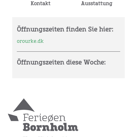
Kontakt
Ausstattung
Öffnungszeiten finden Sie hier:
orourke.dk
Öffnungszeiten diese Woche: