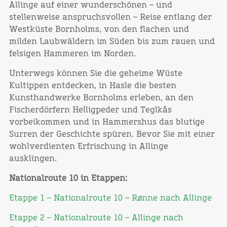
Allinge auf einer wunderschönen – und
stellenweise anspruchsvollen – Reise entlang der
Westküste Bornholms, von den flachen und
milden Laubwäldern im Süden bis zum rauen und
felsigen Hammeren im Norden.
Unterwegs können Sie die geheime Wüste
Kultippen entdecken, in Hasle die besten
Kunsthandwerke Bornholms erleben, an den
Fischerdörfern Helligpeder und Teglkås
vorbeikommen und in Hammershus das blutige
Surren der Geschichte spüren. Bevor Sie mit einer
wohlverdienten Erfrischung in Allinge
ausklingen.
Nationalroute 10 in Etappen:
Etappe 1 – Nationalroute 10 – Rønne nach Allinge
Etappe 2 – Nationalroute 10 – Allinge nach