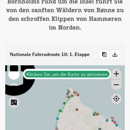
Bornholms rund um die Insel führt Sie
von den sanften Wäldern von Rønne zu
den schroffen Klippen von Hammeren
im Norden.