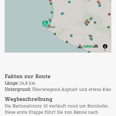
Fakten zur Route
Länge:
24,8 km
Untergrund:
Überwiegend Asphalt und etwas Kies
Wegbeschreibung
Die Nationalroute 10 verläuft rund um Bornholm.
Diese erste Etappe führt Sie von Rønne nach