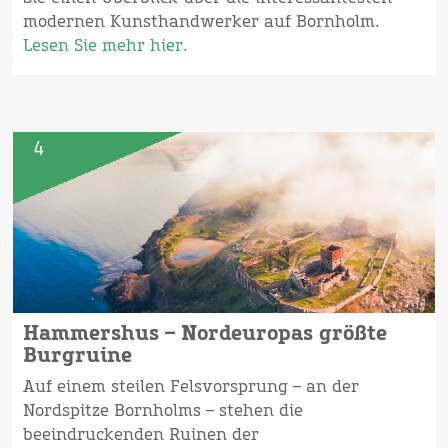
modernen Kunsthandwerker auf Bornholm.
Lesen Sie mehr hier.
4
Hammershus – Nordeuropas größte
Burgruine
Auf einem steilen Felsvorsprung – an der
Nordspitze Bornholms – stehen die
beeindruckenden Ruinen der