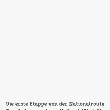
Die erste Etappe von der Nationalroute