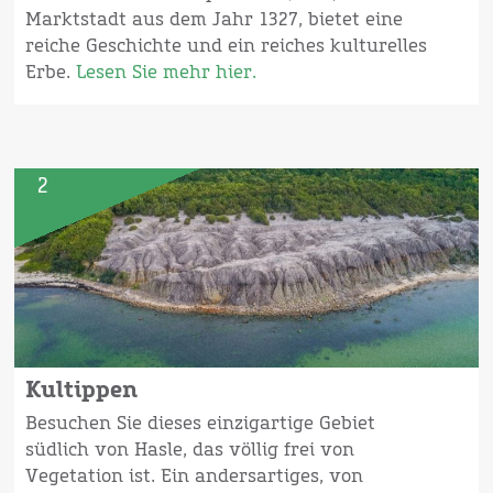
Marktstadt aus dem Jahr 1327, bietet eine
reiche Geschichte und ein reiches kulturelles
Erbe.
Lesen Sie mehr hier.
2
Kultippen
Besuchen Sie dieses einzigartige Gebiet
südlich von Hasle, das völlig frei von
Vegetation ist. Ein andersartiges, von