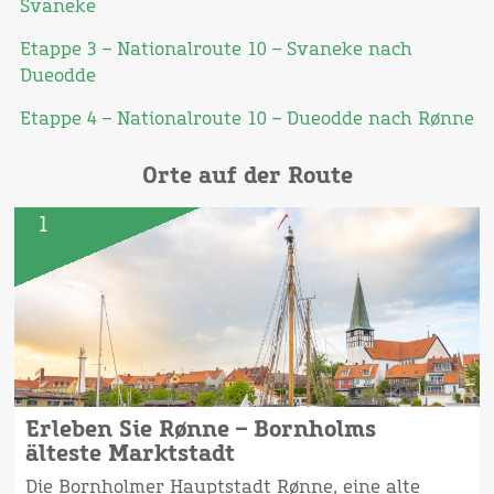
Svaneke
Etappe 3 – Nationalroute 10 – Svaneke nach
Dueodde
Etappe 4 – Nationalroute 10 – Dueodde nach Rønne
Orte auf der Route
1
Erleben Sie Rønne – Bornholms
älteste Marktstadt
Die Bornholmer Hauptstadt Rønne, eine alte