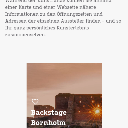
Während der Kunstrunde können Sie anhand
einer Karte und einer Webseite nähere
Informationen zu den Öffnungszeiten und
Adressen der einzelnen Aussteller finden – und so
Ihr ganz persönliches Kunsterlebnis
zusammensetzen.
Backstage
Bornholm