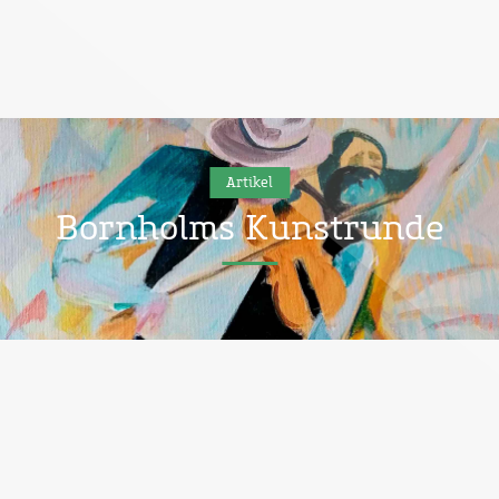
Artikel
Bornholms Kunstrunde