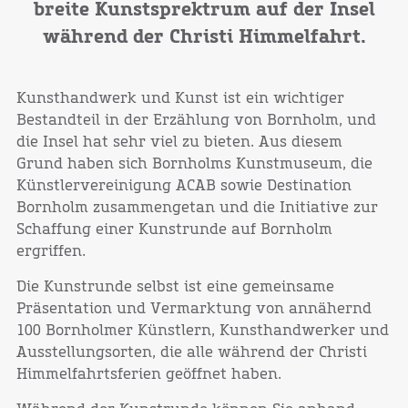
breite Kunstsprektrum auf der Insel
während der Christi Himmelfahrt.
Kunsthandwerk und Kunst ist ein wichtiger
Bestandteil in der Erzählung von Bornholm, und
die Insel hat sehr viel zu bieten. Aus diesem
Grund haben sich Bornholms Kunstmuseum, die
Künstlervereinigung ACAB sowie Destination
Bornholm zusammengetan und die Initiative zur
Schaffung einer Kunstrunde auf Bornholm
ergriffen.
Die Kunstrunde selbst ist eine gemeinsame
Präsentation und Vermarktung von annähernd
100 Bornholmer Künstlern, Kunsthandwerker und
Ausstellungsorten, die alle während der Christi
Himmelfahrtsferien geöffnet haben.