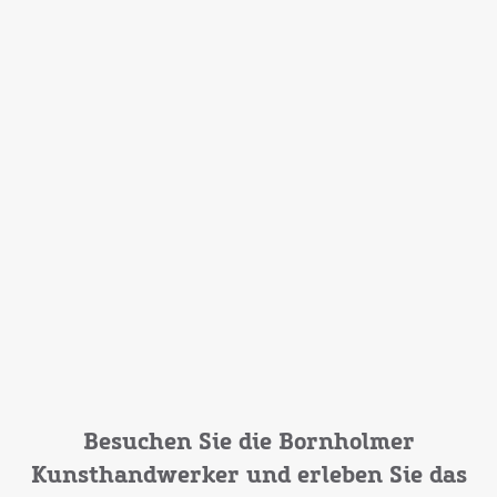
Besuchen Sie die Bornholmer
Kunsthandwerker und erleben Sie das