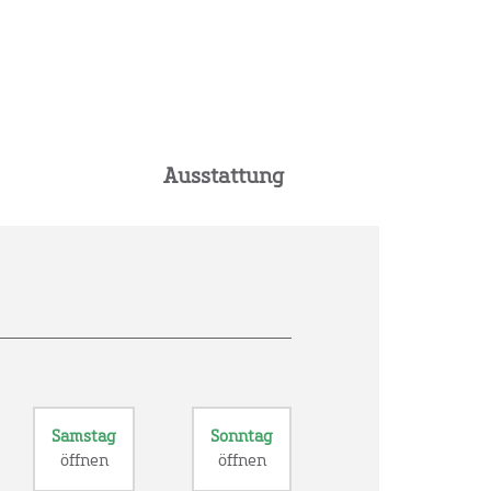
Ausstattung
Samstag
Sonntag
öffnen
öffnen