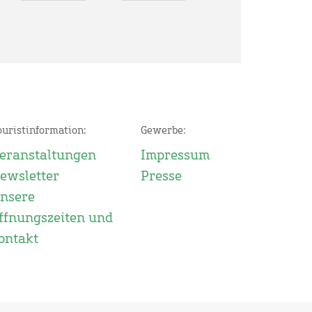
ouristinformation:
Gewerbe:
eranstaltungen
Impressum
ewsletter
Presse
nsere
ffnungszeiten und
ontakt