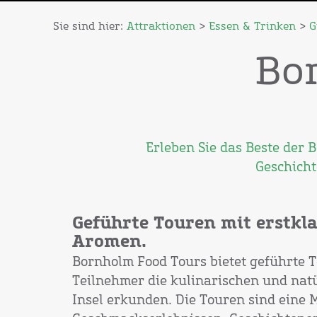
Sie sind hier:
Attraktionen
>
Essen & Trinken
>
G
Bo
Erleben Sie das Beste der 
Geschicht
Geführte Touren mit erstkla
Aromen.
Bornholm Food Tours bietet geführte T
Teilnehmer die kulinarischen und natü
Insel erkunden. Die Touren sind eine