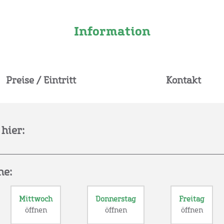
Information
Preise / Eintritt
Kontakt
hier:
he:
Mittwoch
Donnerstag
Freitag
öffnen
öffnen
öffnen