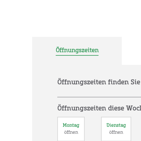
Öffnungszeiten
Öffnungszeiten finden Sie 
Öffnungszeiten diese Woc
Montag
Dienstag
öffnen
öffnen