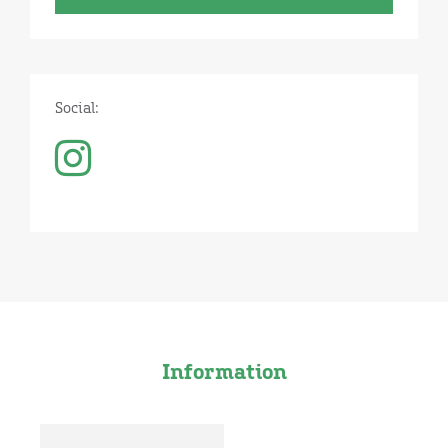
Social:
Information