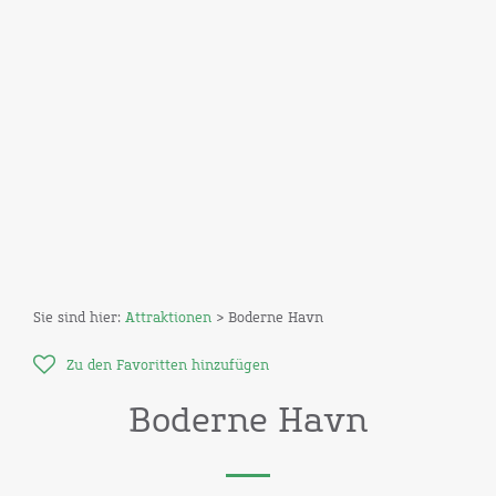
Sie sind hier:
Attraktionen
> Boderne Havn
Zu den Favoritten hinzufügen
Boderne Havn