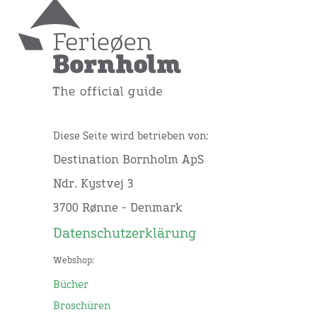
Diese Seite wird betrieben von:
Destination Bornholm ApS
Ndr. Kystvej 3
3700 Rønne - Denmark
Datenschutzerklärung
Webshop:
Bücher
Broschüren