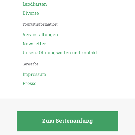
Landkarten
Diverse
Touristinformation:
Veranstaltungen
Newsletter
Unsere Öffnungszeiten und kontakt
Gewerbe:
Impressum
Presse
Zum Seitenanfang