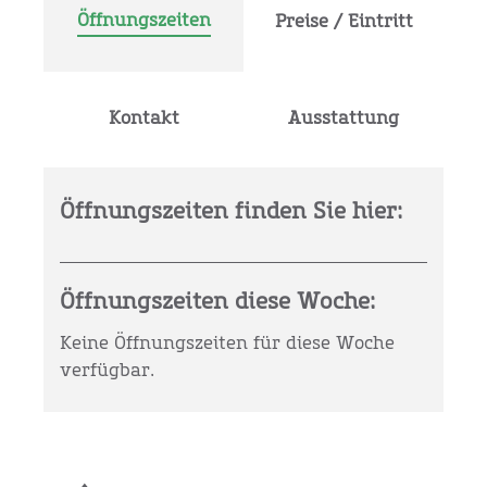
Öffnungszeiten
Preise / Eintritt
Kontakt
Ausstattung
Öffnungszeiten finden Sie hier:
Öffnungszeiten diese Woche:
Keine Öffnungszeiten für diese Woche
verfügbar.