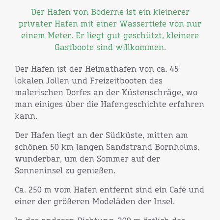
Der Hafen von Boderne ist ein kleinerer
privater Hafen mit einer Wassertiefe von nur
einem Meter. Er liegt gut geschützt, kleinere
Gastboote sind willkommen.
Der Hafen ist der Heimathafen von ca. 45
lokalen Jollen und Freizeitbooten des
malerischen Dorfes an der Küstenschräge, wo
man einiges über die Hafengeschichte erfahren
kann.
Der Hafen liegt an der Südküste, mitten am
schönen 50 km langen Sandstrand Bornholms,
wunderbar, um den Sommer auf der
Sonneninsel zu genießen.
Ca. 250 m vom Hafen entfernt sind ein Café und
einer der größeren Modeläden der Insel.