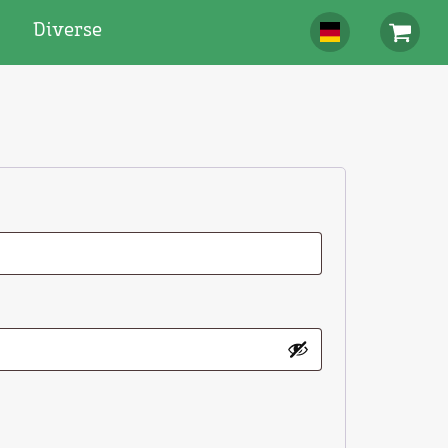
Diverse