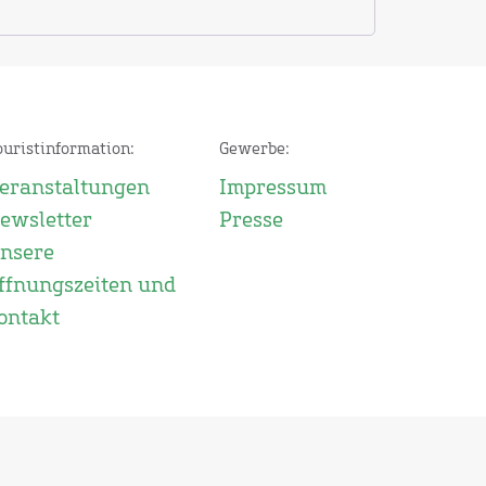
ouristinformation:
Gewerbe:
eranstaltungen
Impressum
ewsletter
Presse
nsere
ffnungszeiten und
ontakt