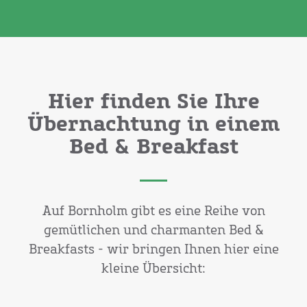
Hier finden Sie Ihre
Übernachtung in einem
Bed & Breakfast
Auf Bornholm gibt es eine Reihe von
gemütlichen und charmanten Bed &
Breakfasts - wir bringen Ihnen hier eine
kleine Übersicht: