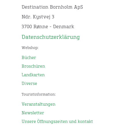
Destination Bornholm ApS
Ndr. Kystvej 3
3700 Rønne - Denmark
Datenschutzerklärung
Webshop:
Bücher
Broschüren
Landkarten
Diverse
Touristinformation:
Veranstaltungen
Newsletter
Unsere Öffnungszeiten und kontakt