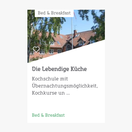
Bed & Breakfast
Die Lebendige Küche
Kochschule mit
Übernachtungsmöglichkeit,
Kochkurse un ...
Bed & Breakfast