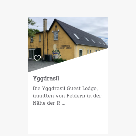
Yggdrasil
Die Yggdrasil Guest Lodge,
inmitten von Feldern in der
Nähe der R ...