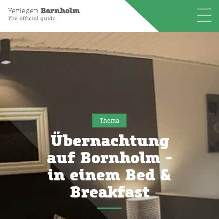
Thema
Übernachtung
auf Bornholm -
in einem Bed &
Breakfast