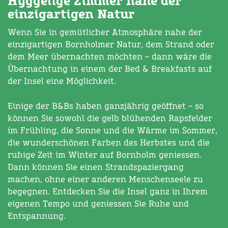
Hyggelige Zimmer nahe der
einzigartigen Natur
Wenn Sie in gemütlicher Atmosphäre nahe der
einzigartigen Bornholmer Natur, dem Strand oder
dem Meer übernachten möchten – dann wäre die
Übernachtung in einem der Bed & Breakfasts auf
der Insel eine Möglichkeit.
Einige der B&Bs haben ganzjährig geöffnet – so
können Sie sowohl die gelb blühenden Rapsfelder
im Frühling, die Sonne und die Wärme im Sommer,
die wunderschönen Farben des Herbstes und die
ruhige Zeit im Winter auf Bornholm geniessen.
Dann können Sie einen Strandspaziergang
machen, ohne einer anderen Menschenseele zu
begegnen. Entdecken Sie die Insel ganz in Ihrem
eigenen Tempo und geniessen Sie Ruhe und
Entspannung.