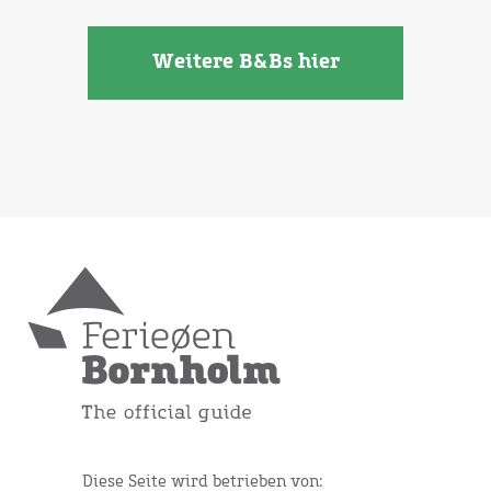
Weitere B&Bs hier
Diese Seite wird betrieben von: