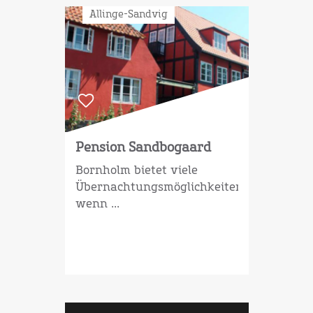
Allinge-Sandvig
Pension Sandbogaard
Bornholm bietet viele
Übernachtungsmöglichkeiten,
wenn ...