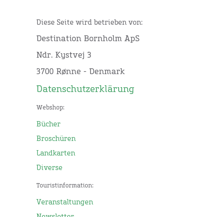
Diese Seite wird betrieben von:
Destination Bornholm ApS
Ndr. Kystvej 3
3700 Rønne - Denmark
Datenschutzerklärung
Webshop:
Bücher
Broschüren
Landkarten
Diverse
Touristinformation:
Veranstaltungen