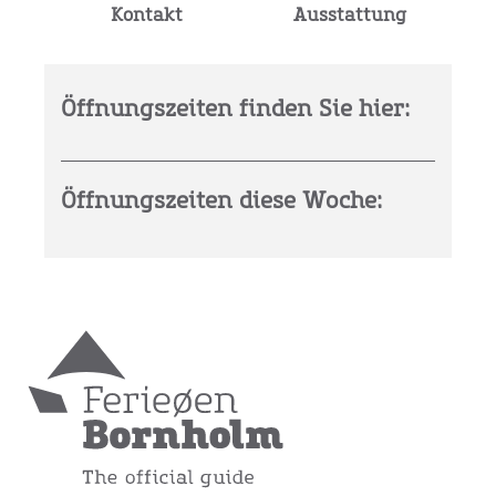
Kontakt
Ausstattung
Öffnungszeiten finden Sie hier:
Öffnungszeiten diese Woche: