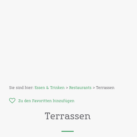
Sie sind hier:
Essen & Trinken
>
Restaurants
> Terrassen
Zu den Favoritten hinzufügen
Terrassen