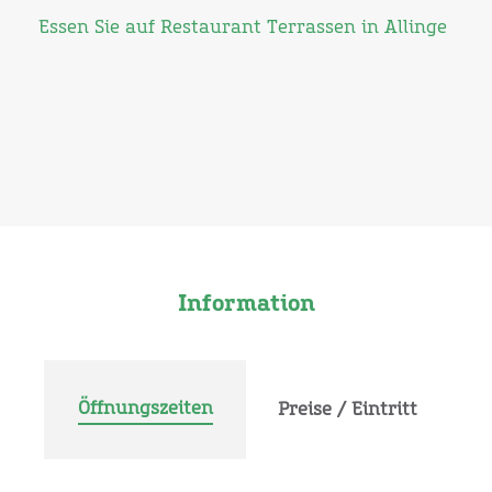
Essen Sie auf Restaurant Terrassen in Allinge
Information
Öffnungszeiten
Preise / Eintritt