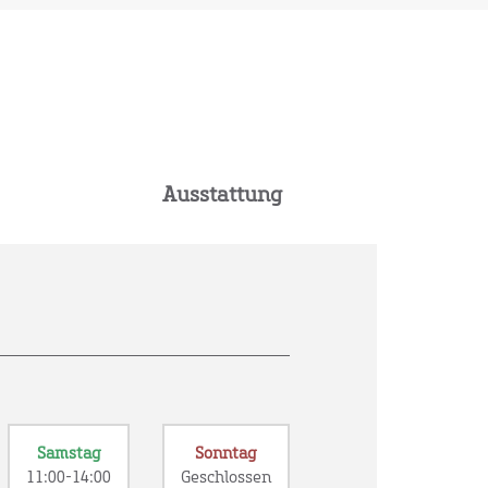
Ausstattung
Samstag
Sonntag
11:00-14:00
Geschlossen