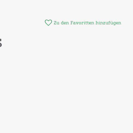
Zu den Favoritten hinzufügen
s