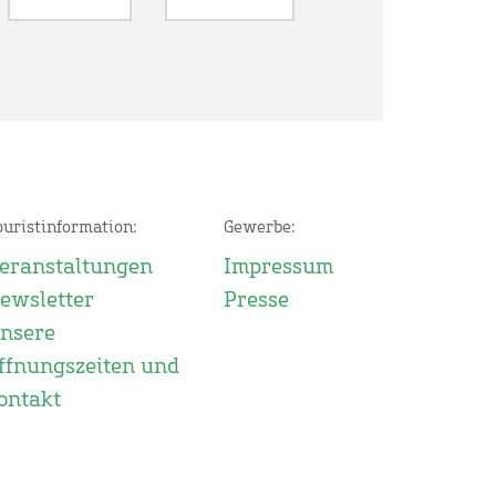
ouristinformation:
Gewerbe:
eranstaltungen
Impressum
ewsletter
Presse
nsere
ffnungszeiten und
ontakt