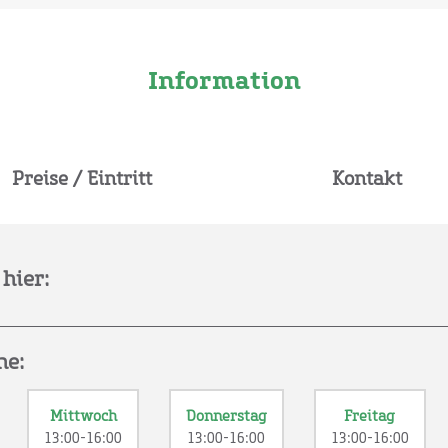
Information
Preise / Eintritt
Kontakt
hier:
he:
Mittwoch
Donnerstag
Freitag
13:00-16:00
13:00-16:00
13:00-16:00