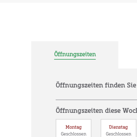
Öffnungszeiten
Öffnungszeiten finden Sie 
Öffnungszeiten diese Woc
Montag
Dienstag
Geschlossen
Geschlossen