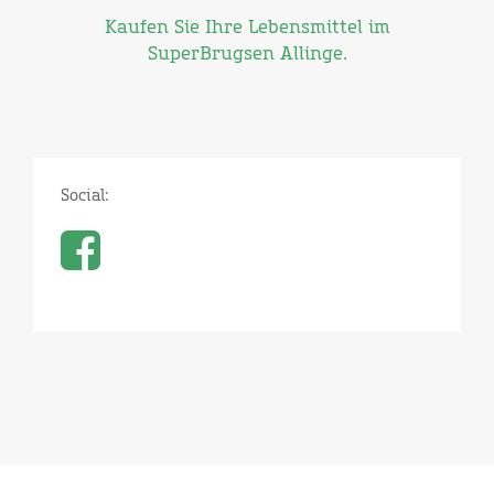
Kaufen Sie Ihre Lebensmittel im
SuperBrugsen Allinge.
Social: