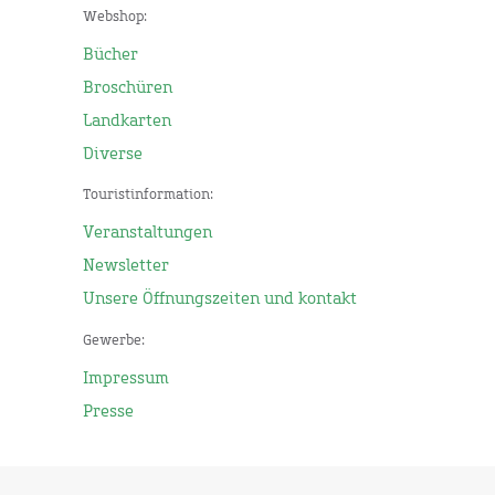
Webshop:
Bücher
Broschüren
Landkarten
Diverse
Touristinformation:
Veranstaltungen
Newsletter
Unsere Öffnungszeiten und kontakt
Gewerbe:
Impressum
Presse