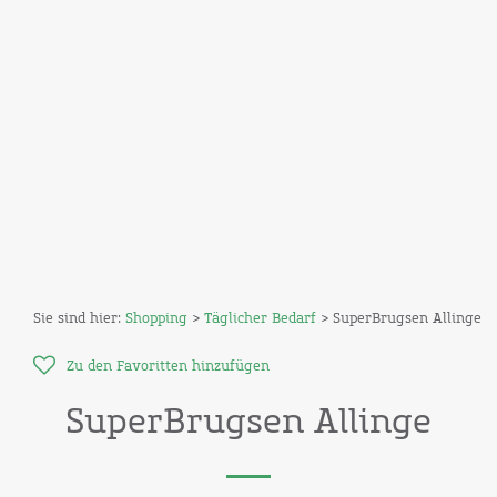
Sie sind hier:
Shopping
>
Täglicher Bedarf
> SuperBrugsen Allinge
Zu den Favoritten hinzufügen
SuperBrugsen Allinge