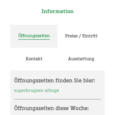
Information
Öffnungszeiten
Preise / Eintritt
Kontakt
Ausstattung
Öffnungszeiten finden Sie hier:
superbrugsen-allinge
Öffnungszeiten diese Woche: