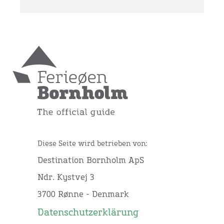
Diese Seite wird betrieben von:
Destination Bornholm ApS
Ndr. Kystvej 3
3700 Rønne - Denmark
Datenschutzerklärung