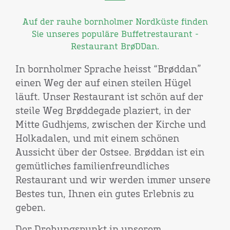
Auf der rauhe bornholmer Nordküste finden
Sie unseres populäre Buffetrestaurant -
Restaurant BrøDDan.
In bornholmer Sprache heisst “Brøddan”
einen Weg der auf einen steilen Hügel
läuft. Unser Restaurant ist schön auf der
steile Weg Brøddegade plaziert, in der
Mitte Gudhjems, zwischen der Kirche und
Holkadalen, und mit einem schönen
Aussicht über der Ostsee. Brøddan ist ein
gemütliches familienfreundliches
Restaurant und wir werden immer unsere
Bestes tun, Ihnen ein gutes Erlebnis zu
geben.