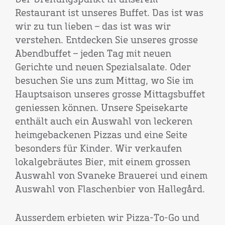
Der Drehungspunkt in unserem
Restaurant ist unseres Buffet. Das ist was
wir zu tun lieben – das ist was wir
verstehen. Entdecken Sie unseres grosse
Abendbuffet – jeden Tag mit neuen
Gerichte und neuen Spezialsalate. Oder
besuchen Sie uns zum Mittag, wo Sie im
Hauptsaison unseres grosse Mittagsbuffet
geniessen können. Unsere Speisekarte
enthält auch ein Auswahl von leckeren
heimgebackenen Pizzas und eine Seite
besonders für Kinder. Wir verkaufen
lokalgebräutes Bier, mit einem grossen
Auswahl von Svaneke Brauerei und einem
Auswahl von Flaschenbier von Hallegård.
Ausserdem erbieten wir Pizza-To-Go und