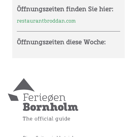
Öffnungszeiten finden Sie hier:
restaurantbroddan.com
Öffnungszeiten diese Woche: