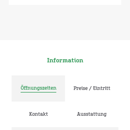
Information
Öffnungszeiten
Preise / Eintritt
Kontakt
Ausstattung