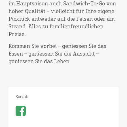
im Hauptsaison auch Sandwich-To-Go von
hoher Qualität – vielleicht für Ihre eigene
Picknick entweder auf die Felsen oder am
Strand. Alles zu familienfreundlichen
Preise.
Kommen Sie vorbei – geniessen Sie das
Essen – geniessen Sie die Aussicht –
geniessen Sie das Leben
Social: