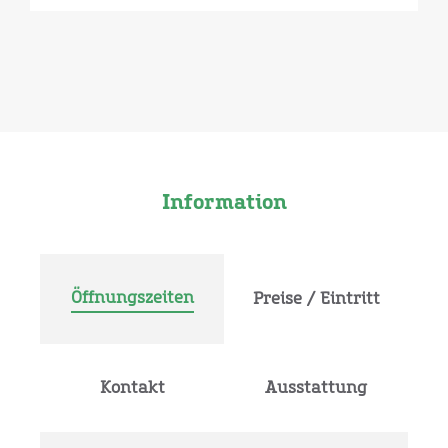
Information
Öffnungszeiten
Preise / Eintritt
Kontakt
Ausstattung