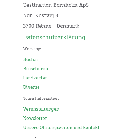
Destination Bornholm ApS
Ndr. Kystvej 3
3700 Rønne - Denmark
Datenschutzerklärung
Webshop:
Bücher
Broschüren
Landkarten
Diverse
Touristinformation:
Veranstaltungen
Newsletter
Unsere Öffnungszeiten und kontakt