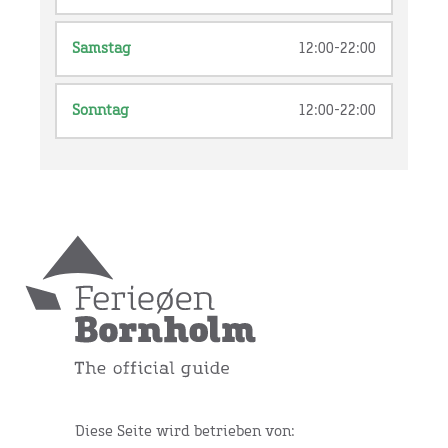
Samstag
12:00-22:00
Sonntag
12:00-22:00
Diese Seite wird betrieben von: