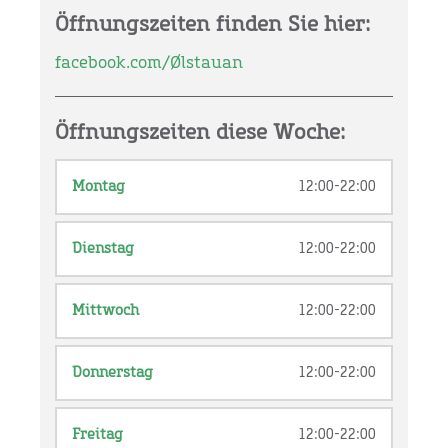
Öffnungszeiten finden Sie hier:
facebook.com/Ølstauan
Öffnungszeiten diese Woche:
Montag
12:00-22:00
Dienstag
12:00-22:00
Mittwoch
12:00-22:00
Donnerstag
12:00-22:00
Freitag
12:00-22:00