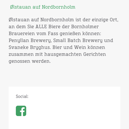
Ølstauan auf Nordbornholm
Ølstauan auf Nordbornholm ist der einzige Ort,
an dem Sie ALLE Biere der Bornholmer
Brauereien vom Fass genießen können:
Penyllan Brewery, Small Batch Brewery und
Svaneke Bryghus. Bier und Wein können
zusammen mit hausgemachten Gerichten
genossen werden.
Social: