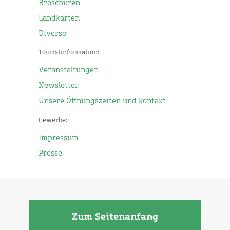
Broschüren
Landkarten
Diverse
Touristinformation:
Veranstaltungen
Newsletter
Unsere Öffnungszeiten und kontakt
Gewerbe:
Impressum
Presse
Zum Seitenanfang