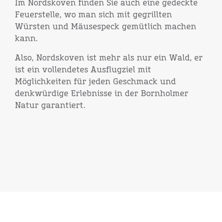
Im Nordskoven finden Sie auch eine gedeckte
Feuerstelle, wo man sich mit gegrillten
Würsten und Mäusespeck gemütlich machen
kann.
Also, Nordskoven ist mehr als nur ein Wald, er
ist ein vollendetes Ausflugziel mit
Möglichkeiten für jeden Geschmack und
denkwürdige Erlebnisse in der Bornholmer
Natur garantiert.