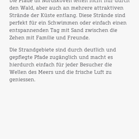
Die Pfade im Nordskoven leiten nicht nur durch
den Wald, aber auch an mehrere attraktiven
Strände der Küste entlang. Diese Strände sind
perfekt für ein Schwimmen oder einfach einen
entspannenden Tag mit Sand zwischen die
Zehen mit Familie und Freunde.
Die Strandgebiete sind durch deutlich und
gepflegte Pfade zugänglich und macht es
hierdurch einfach für jeder Besucher die
Wellen des Meers und die frische Luft zu
geniessen.