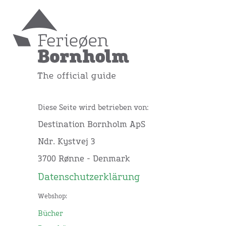
Diese Seite wird betrieben von:
Destination Bornholm ApS
Ndr. Kystvej 3
3700 Rønne - Denmark
Datenschutzerklärung
Webshop:
Bücher