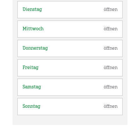
Dienstag
öffnen
Mittwoch
öffnen
Donnerstag
öffnen
Freitag
öffnen
Samstag
öffnen
Sonntag
öffnen