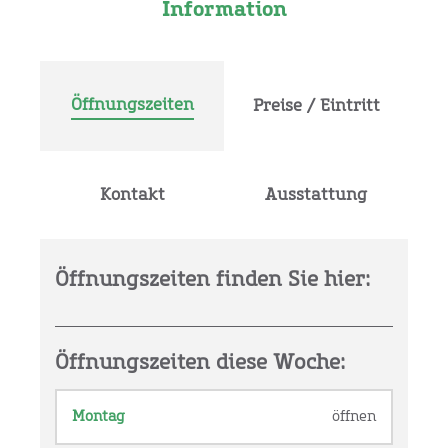
Information
Öffnungszeiten
Preise / Eintritt
Kontakt
Ausstattung
Öffnungszeiten finden Sie hier:
Öffnungszeiten diese Woche:
Montag
öffnen