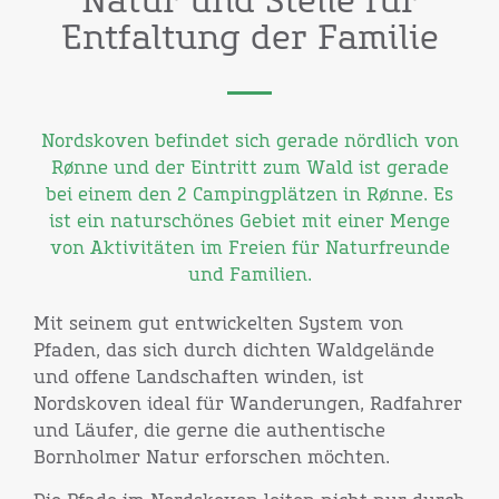
Natur und Stelle für
Entfaltung der Familie
Nordskoven befindet sich gerade nördlich von
Rønne und der Eintritt zum Wald ist gerade
bei einem den 2 Campingplätzen in Rønne. Es
ist ein naturschönes Gebiet mit einer Menge
von Aktivitäten im Freien für Naturfreunde
und Familien.
Mit seinem gut entwickelten System von
Pfaden, das sich durch dichten Waldgelände
und offene Landschaften winden, ist
Nordskoven ideal für Wanderungen, Radfahrer
und Läufer, die gerne die authentische
Bornholmer Natur erforschen möchten.