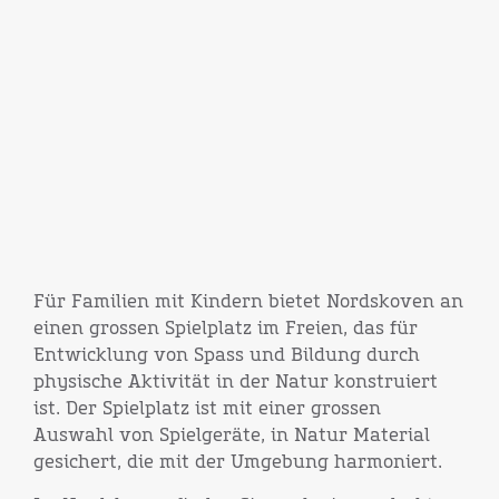
Für Familien mit Kindern bietet Nordskoven an
einen grossen Spielplatz im Freien, das für
Entwicklung von Spass und Bildung durch
physische Aktivität in der Natur konstruiert
ist. Der Spielplatz ist mit einer grossen
Auswahl von Spielgeräte, in Natur Material
gesichert, die mit der Umgebung harmoniert.