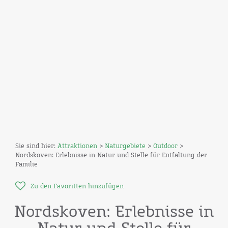
Sie sind hier:
Attraktionen
>
Naturgebiete
>
Outdoor
>
Nordskoven: Erlebnisse in Natur und Stelle für Entfaltung der
Familie
Zu den Favoritten hinzufügen
Nordskoven: Erlebnisse in