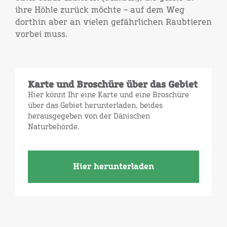
ihre Höhle zurück möchte – auf dem Weg
dorthin aber an vielen gefährlichen Raubtieren
vorbei muss.
Karte und Broschüre über das Gebiet
Hier könnt Ihr eine Karte und eine Broschüre
über das Gebiet herunterladen, beides
herausgegeben von der Dänischen
Naturbehörde.
Hier herunterladen