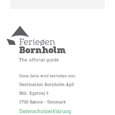
Diese Seite wird betrieben von:
Destination Bornholm ApS
Ndr. Kystvej 3
3700 Rønne - Denmark
Datenschutzerklärung