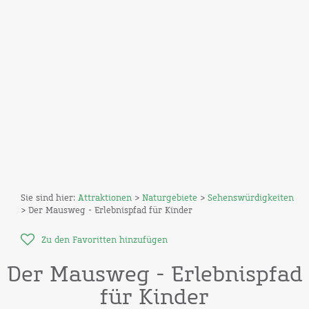
Sie sind hier:
Attraktionen
>
Naturgebiete
>
Sehenswürdigkeiten
> Der Mausweg - Erlebnispfad für Kinder
Zu den Favoritten hinzufügen
Der Mausweg - Erlebnispfad
für Kinder