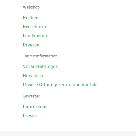
Webshop:
Bücher
Broschüren
Landkarten
Diverse
Touristinformation:
Veranstaltungen
Newsletter
Unsere Öffnungszeiten und kontakt
Gewerbe:
Impressum
Presse