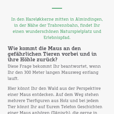
In den Hareløkkerne mitten in Almindingen,
in der Nähe der Trabrennbahn, findet Ihr
einen wunderschönen Naturspielplatz und
Erlebnispfad.
Wie kommt die Maus an den
gefährlichen Tieren vorbei und in
ihre Höhle zurück?
Diese Frage bekommt Ihr beantwortet, wenn
Ihr den 300 Meter langen Mausweg entlang
lauft.
Hier könnt Ihr den Wald aus der Perspektive
einer Maus entdecken. Auf dem Weg stehen
mehrere Tierfiguren aus Holz und bei jedem
Tier könnt Ihr auf Eurem Telefon Geschichten
einer Maus anhören (Dänisch), die gerne in