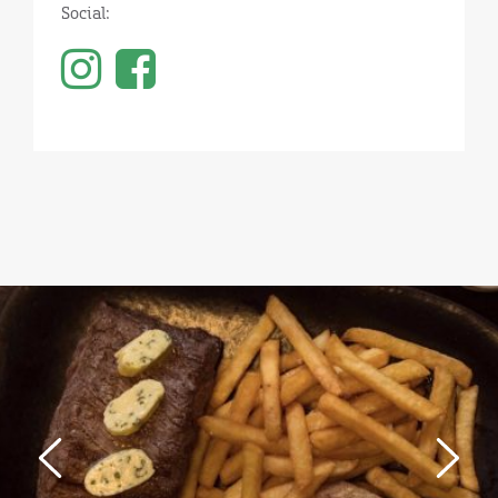
Social: