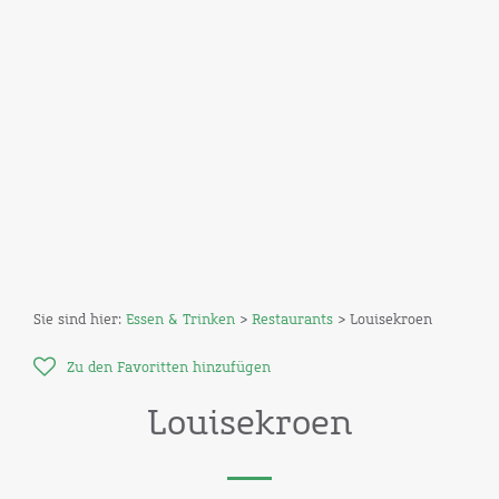
Sie sind hier:
Essen & Trinken
>
Restaurants
> Louisekroen
Zu den Favoritten hinzufügen
Louisekroen