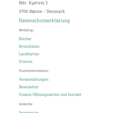
Ndr. Kystvej 3
3700 Rønne - Denmark
Datenschutzerklärung
Webshop:
Bücher
Broschüren
Landkarten
Diverse
Touristinformation:
Veranstaltungen
Newsletter
Unsere Öffnungszeiten und kontakt
Gewerbe:
Impressum