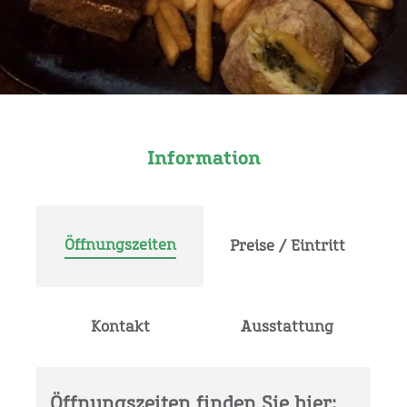
Information
Öffnungszeiten
Preise / Eintritt
Kontakt
Ausstattung
Öffnungszeiten finden Sie hier: