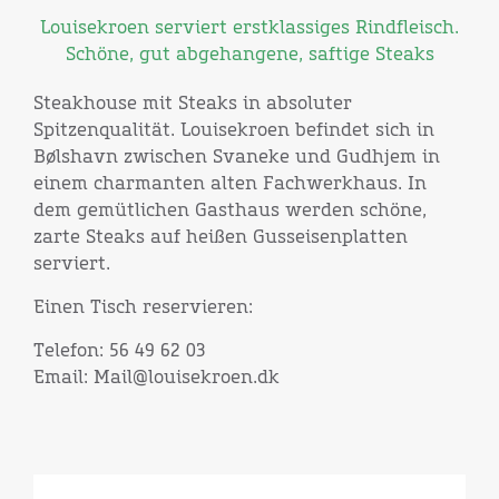
Louisekroen serviert erstklassiges Rindfleisch.
Schöne, gut abgehangene, saftige Steaks
Steakhouse mit Steaks in absoluter
Spitzenqualität. Louisekroen befindet sich in
Bølshavn zwischen Svaneke und Gudhjem in
einem charmanten alten Fachwerkhaus. In
dem gemütlichen Gasthaus werden schöne,
zarte Steaks auf heißen Gusseisenplatten
serviert.
Einen Tisch reservieren:
Telefon: 56 49 62 03
Email: Mail@louisekroen.dk