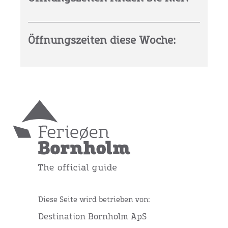
Öffnungszeiten diese Woche:
Diese Seite wird betrieben von:
Destination Bornholm ApS