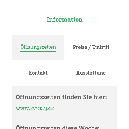
Information
Öffnungszeiten
Preise / Eintritt
Kontakt
Ausstattung
Öffnungszeiten finden Sie hier:
www.kvickly.dk
Öffnungszeiten diese Woche: