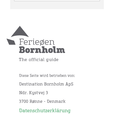
Diese Seite wird betrieben von:
Destination Bornholm ApS
Ndr. Kystvej 3
3700 Rønne - Denmark
Datenschutzerklärung