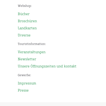
Webshop:
Bücher
Broschüren
Landkarten
Diverse
Touristinformation:
Veranstaltungen
Newsletter
Unsere Öffnungszeiten und kontakt
Gewerbe:
Impressum
Presse