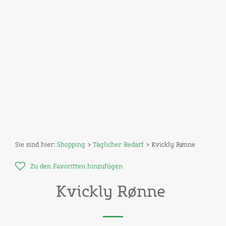
Sie sind hier:
Shopping
>
Täglicher Bedarf
> Kvickly Rønne
Zu den Favoritten hinzufügen
Kvickly Rønne