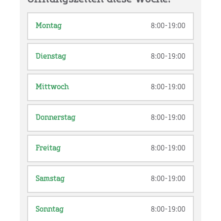
Montag
8:00-19:00
Dienstag
8:00-19:00
Mittwoch
8:00-19:00
Donnerstag
8:00-19:00
Freitag
8:00-19:00
Samstag
8:00-19:00
Sonntag
8:00-19:00