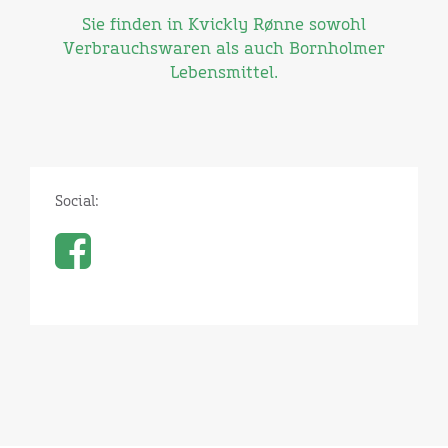
Sie finden in Kvickly Rønne sowohl
Verbrauchswaren als auch Bornholmer
Lebensmittel.
Social: