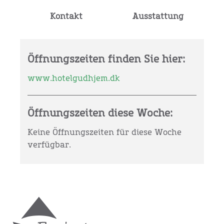
Kontakt
Ausstattung
Öffnungszeiten finden Sie hier:
www.hotelgudhjem.dk
Öffnungszeiten diese Woche:
Keine Öffnungszeiten für diese Woche
verfügbar.