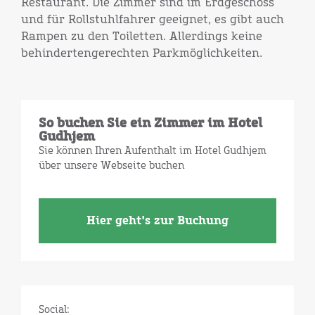
Restaurant. Die Zimmer sind im Erdgeschoss
und für Rollstuhlfahrer geeignet, es gibt auch
Rampen zu den Toiletten. Allerdings keine
behindertengerechten Parkmöglichkeiten.
So buchen Sie ein Zimmer im Hotel
Gudhjem
Sie können Ihren Aufenthalt im Hotel Gudhjem
über unsere Webseite buchen
Hier geht's zur Buchung
Social: