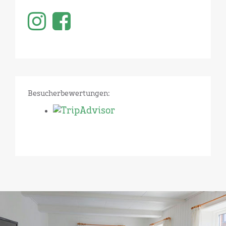
Besucherbewertungen: