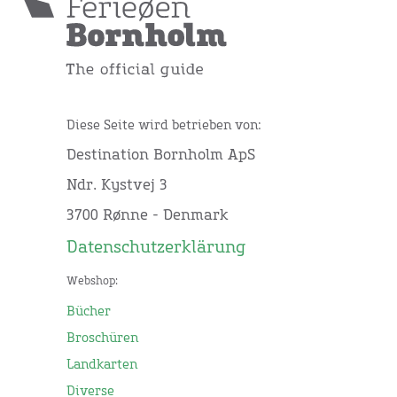
Diese Seite wird betrieben von:
Destination Bornholm ApS
Ndr. Kystvej 3
3700 Rønne - Denmark
Datenschutzerklärung
Webshop:
Bücher
Broschüren
Landkarten
Diverse