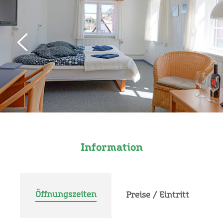
Information
Öffnungszeiten
Preise / Eintritt