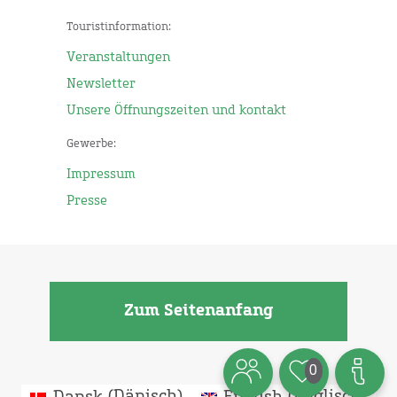
Touristinformation:
Veranstaltungen
Newsletter
Unsere Öffnungszeiten und kontakt
Gewerbe:
Impressum
Presse
Zum Seitenanfang
0