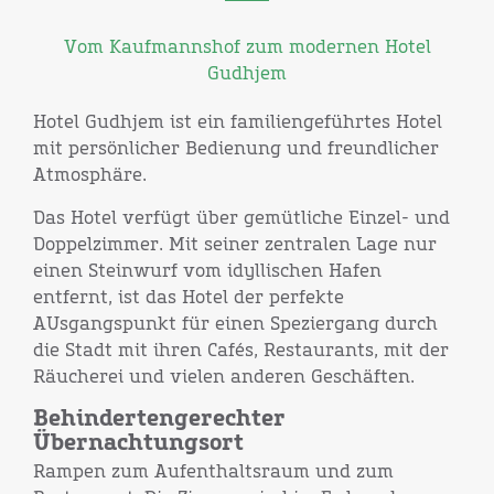
Vom Kaufmannshof zum modernen Hotel
Gudhjem
Hotel Gudhjem ist ein familiengeführtes Hotel
mit persönlicher Bedienung und freundlicher
Atmosphäre.
Das Hotel verfügt über gemütliche Einzel- und
Doppelzimmer. Mit seiner zentralen Lage nur
einen Steinwurf vom idyllischen Hafen
entfernt, ist das Hotel der perfekte
AUsgangspunkt für einen Speziergang durch
die Stadt mit ihren Cafés, Restaurants, mit der
Räucherei und vielen anderen Geschäften.
Behindertengerechter
Übernachtungsort
Rampen zum Aufenthaltsraum und zum