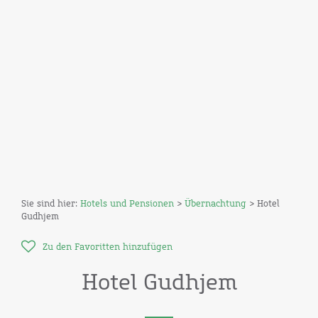
Sie sind hier:
Hotels und Pensionen
>
Übernachtung
> Hotel
Gudhjem
Zu den Favoritten hinzufügen
Hotel Gudhjem