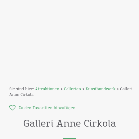
Sie sind hier:
Attraktionen
>
Gallerien
>
Kunsthandwerk
> Galleri
Anne Cirkola
Zu den Favoritten hinzufügen
Galleri Anne Cirkola