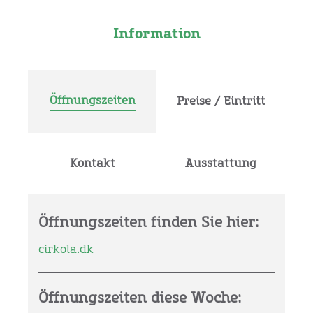
Information
Öffnungszeiten
Preise / Eintritt
Kontakt
Ausstattung
Öffnungszeiten finden Sie hier:
cirkola.dk
Öffnungszeiten diese Woche: