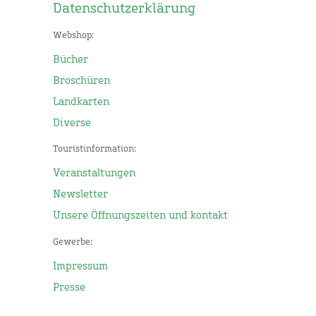
Datenschutzerklärung
Webshop:
Bücher
Broschüren
Landkarten
Diverse
Touristinformation:
Veranstaltungen
Newsletter
Unsere Öffnungszeiten und kontakt
Gewerbe:
Impressum
Presse