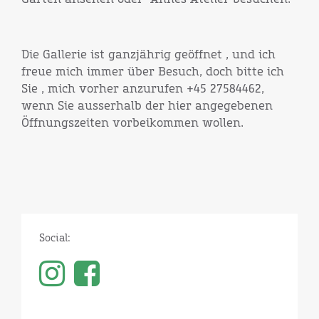
Die Gallerie ist ganzjährig geöffnet , und ich
freue mich immer über Besuch, doch bitte ich
Sie , mich vorher anzurufen +45 27584462,
wenn Sie ausserhalb der hier angegebenen
Öffnungszeiten vorbeikommen wollen.
Social: