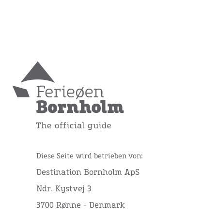
Diese Seite wird betrieben von:
Destination Bornholm ApS
Ndr. Kystvej 3
3700 Rønne - Denmark