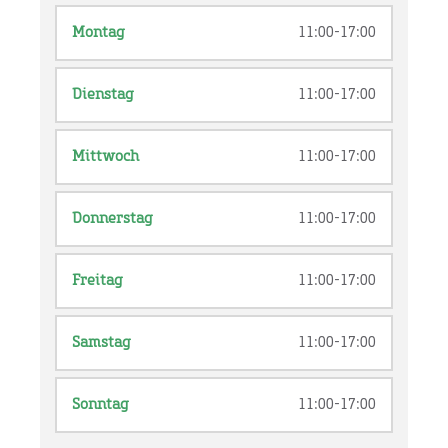
Montag
11:00-17:00
Dienstag
11:00-17:00
Mittwoch
11:00-17:00
Donnerstag
11:00-17:00
Freitag
11:00-17:00
Samstag
11:00-17:00
Sonntag
11:00-17:00