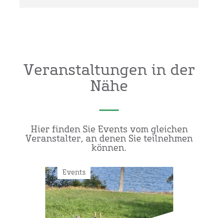
Veranstaltungen in der
Nähe
Hier finden Sie Events vom gleichen
Veranstalter, an denen Sie teilnehmen
können.
Events