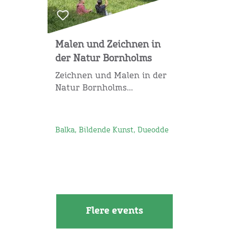
Malen und Zeichnen in
der Natur Bornholms
Zeichnen und Malen in der
Natur Bornholms...
Balka, Bildende Kunst, Dueodde
Flere events