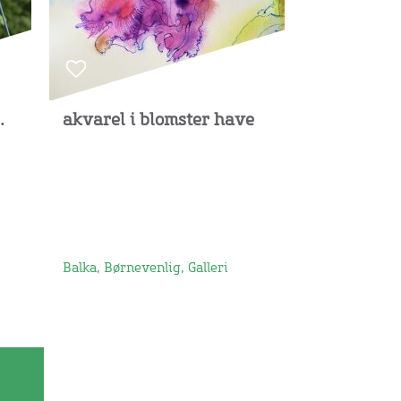
.
akvarel i blomster have
Balka, Børnevenlig, Galleri