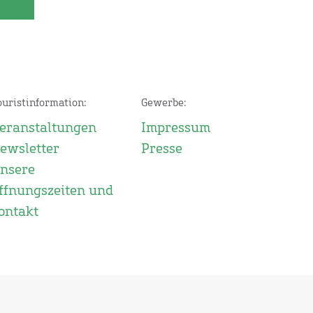
ouristinformation:
Gewerbe:
eranstaltungen
Impressum
ewsletter
Presse
nsere
ffnungszeiten und
ontakt