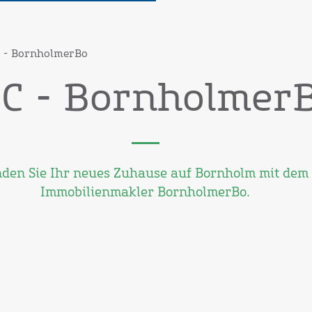
 - BornholmerBo
C - Bornholmer
nden Sie Ihr neues Zuhause auf Bornholm mit dem
Immobilienmakler BornholmerBo.