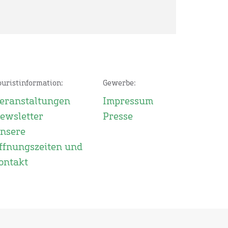
ouristinformation:
Gewerbe:
eranstaltungen
Impressum
ewsletter
Presse
nsere
ffnungszeiten und
ontakt