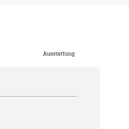
Ausstattung