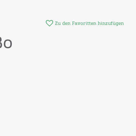
Zu den Favoritten hinzufügen
Bo