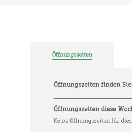
Öffnungszeiten
Öffnungszeiten finden Sie 
Öffnungszeiten diese Woc
Keine Öffnungszeiten für die