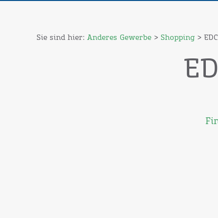
Sie sind hier:
Anderes Gewerbe
>
Shopping
> EDC
ED
Fi