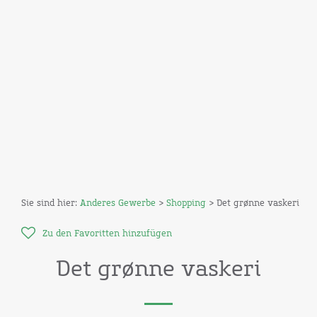
Sie sind hier:
Anderes Gewerbe
>
Shopping
> Det grønne vaskeri
Zu den Favoritten hinzufügen
Det grønne vaskeri