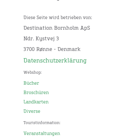
Diese Seite wird betrieben von:
Destination Bornholm ApS
Ndr. Kystvej 3
3700 Rønne - Denmark
Datenschutzerklärung
Webshop:
Bücher
Broschüren
Landkarten
Diverse
Touristinformation:
Veranstaltungen