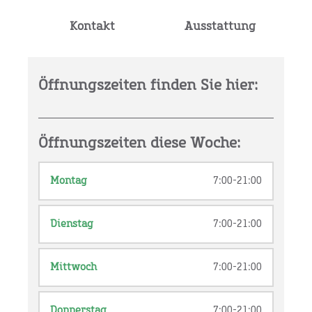
Kontakt
Ausstattung
Öffnungszeiten finden Sie hier:
Öffnungszeiten diese Woche:
Montag
7:00-21:00
Dienstag
7:00-21:00
Mittwoch
7:00-21:00
Donnerstag
7:00-21:00