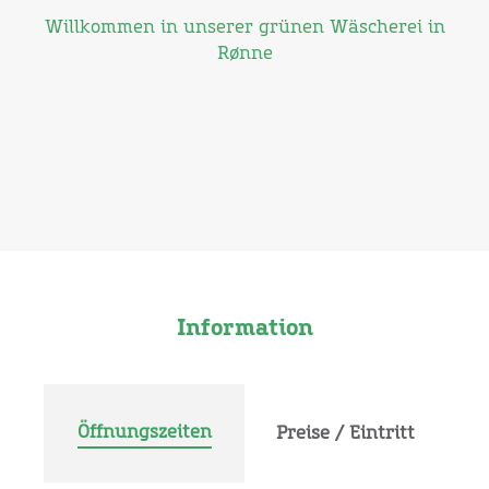
Willkommen in unserer grünen Wäscherei in
Rønne
Information
Öffnungszeiten
Preise / Eintritt