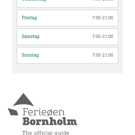
Freitag
7:00-21:00
Samstag
7:00-21:00
Sonntag
7:00-21:00