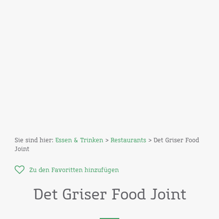
Sie sind hier:
Essen & Trinken
>
Restaurants
> Det Griser Food
Joint
Zu den Favoritten hinzufügen
Det Griser Food Joint