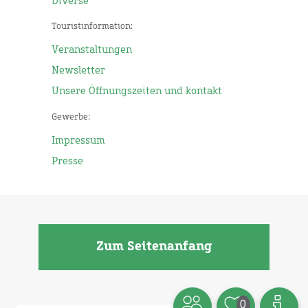
Diverse
Touristinformation:
Veranstaltungen
Newsletter
Unsere Öffnungszeiten und kontakt
Gewerbe:
Impressum
Presse
Zum Seitenanfang
0