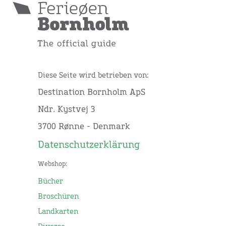
Diese Seite wird betrieben von:
Destination Bornholm ApS
Ndr. Kystvej 3
3700 Rønne - Denmark
Datenschutzerklärung
Webshop:
Bücher
Broschüren
Landkarten