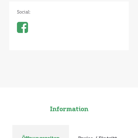
Social:
Information