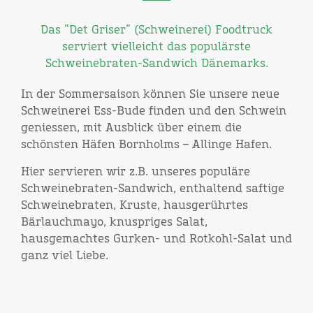
Das ”Det Griser” (Schweinerei) Foodtruck
serviert vielleicht das populärste
Schweinebraten-Sandwich Dänemarks.
In der Sommersaison können Sie unsere neue
Schweinerei Ess-Bude finden und den Schwein
geniessen, mit Ausblick über einem die
schönsten Häfen Bornholms – Allinge Hafen.
Hier servieren wir z.B. unseres populäre
Schweinebraten-Sandwich, enthaltend saftige
Schweinebraten, Kruste, hausgerührtes
Bärlauchmayo, knuspriges Salat,
hausgemachtes Gurken- und Rotkohl-Salat und
ganz viel Liebe.