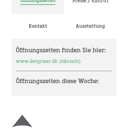
Öffnungszeiten
Preise / Eintritt
Kontakt
Ausstattung
Öffnungszeiten finden Sie hier:
www.detgriser.dk (dänisch)
Öffnungszeiten diese Woche: