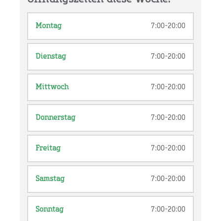
Montag
7:00-20:00
Dienstag
7:00-20:00
Mittwoch
7:00-20:00
Donnerstag
7:00-20:00
Freitag
7:00-20:00
Samstag
7:00-20:00
Sonntag
7:00-20:00