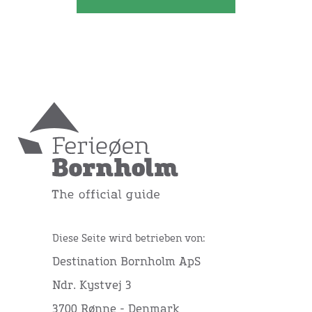
Diese Seite wird betrieben von:
Destination Bornholm ApS
Ndr. Kystvej 3
3700 Rønne - Denmark