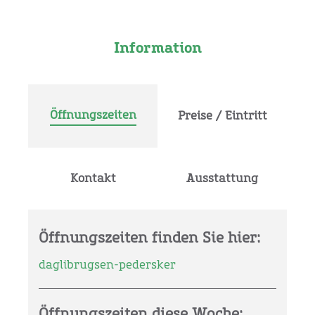
Information
Öffnungszeiten
Preise / Eintritt
Kontakt
Ausstattung
Öffnungszeiten finden Sie hier:
daglibrugsen-pedersker
Öffnungszeiten diese Woche: