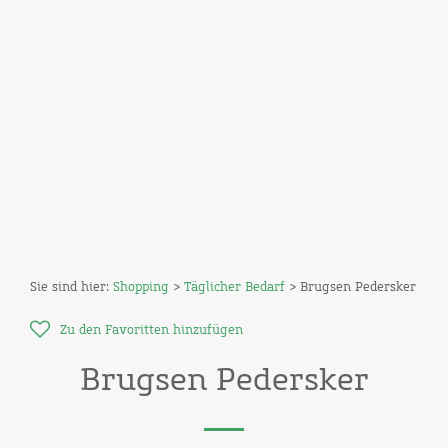
Sie sind hier:
Shopping
>
Täglicher Bedarf
> Brugsen Pedersker
Zu den Favoritten hinzufügen
Brugsen Pedersker