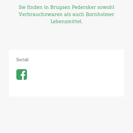
Sie finden in Brugsen Pedersker sowohl
Verbrauchswaren als auch Bornholmer
Lebensmittel.
Social: