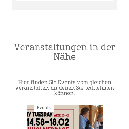
Veranstaltungen in der
Nähe
Hier finden Sie Events vom gleichen
Veranstalter, an denen Sie teilnehmen
können.
Events