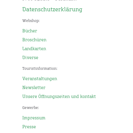
Datenschutzerklärung
Webshop:
Bücher
Broschüren
Landkarten
Diverse
Touristinformation:
Veranstaltungen
Newsletter
Unsere Öffnungszeiten und kontakt
Gewerbe:
Impressum
Presse