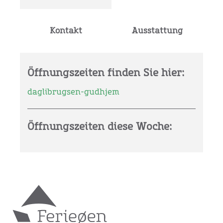
Kontakt
Ausstattung
Öffnungszeiten finden Sie hier:
daglibrugsen-gudhjem
Öffnungszeiten diese Woche: