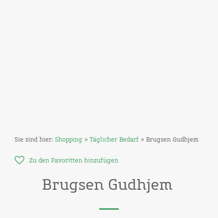
Sie sind hier:
Shopping
>
Täglicher Bedarf
> Brugsen Gudhjem
Zu den Favoritten hinzufügen
Brugsen Gudhjem