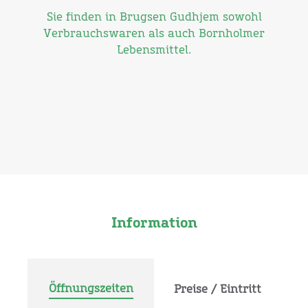
Sie finden in Brugsen Gudhjem sowohl
Verbrauchswaren als auch Bornholmer
Lebensmittel.
Information
Öffnungszeiten
Preise / Eintritt