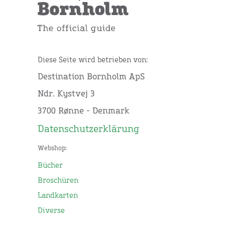
Diese Seite wird betrieben von:
Destination Bornholm ApS
Ndr. Kystvej 3
3700 Rønne - Denmark
Datenschutzerklärung
Webshop:
Bücher
Broschüren
Landkarten
Diverse