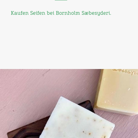
Kaufen Seifen bei Bornholm Sæbesyderi.