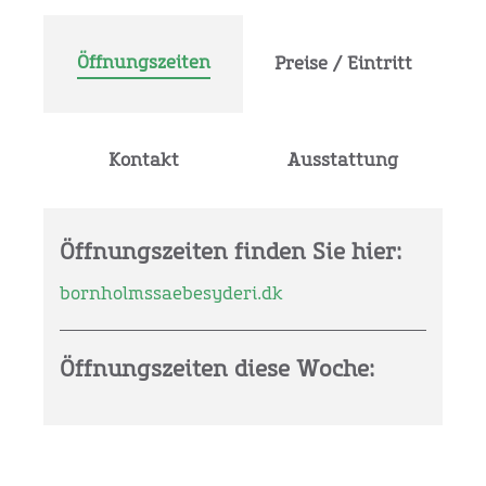
Öffnungszeiten
Preise / Eintritt
Kontakt
Ausstattung
Öffnungszeiten finden Sie hier:
bornholmssaebesyderi.dk
Öffnungszeiten diese Woche: