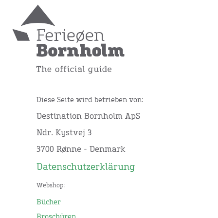
Diese Seite wird betrieben von:
Destination Bornholm ApS
Ndr. Kystvej 3
3700 Rønne - Denmark
Datenschutzerklärung
Webshop:
Bücher
Broschüren