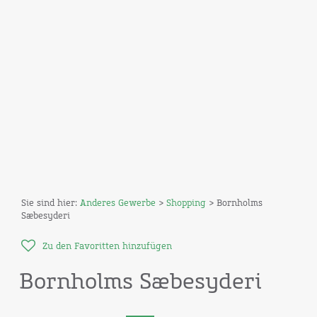
Sie sind hier:
Anderes Gewerbe
>
Shopping
> Bornholms
Sæbesyderi
Zu den Favoritten hinzufügen
Bornholms Sæbesyderi