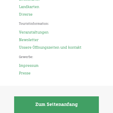
Landkarten
Diverse
Touristinformation:
Veranstaltungen
Newsletter
Unsere Öffnungszeiten und kontakt
Gewerbe:
Impressum
Presse
Zum Seitenanfang