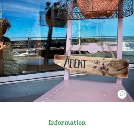
Information