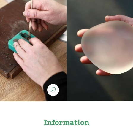
Information