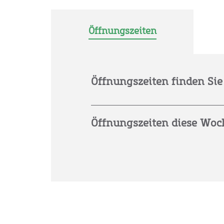
Öffnungszeiten
Öffnungszeiten finden Sie 
Öffnungszeiten diese Woc