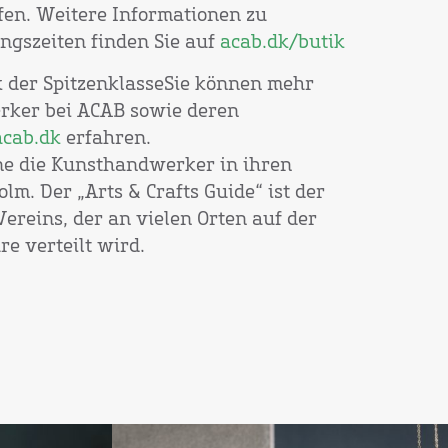
fen. Weitere Informationen zu
ngszeiten finden Sie auf
acab.dk/butik
der SpitzenklasseSie können mehr
rker bei ACAB sowie deren
cab.dk
erfahren.
ne die Kunsthandwerker in ihren
m. Der „Arts & Crafts Guide“ ist der
ereins, der an vielen Orten auf der
re verteilt wird.