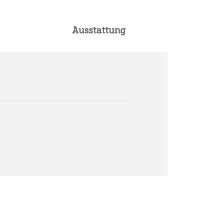
Ausstattung