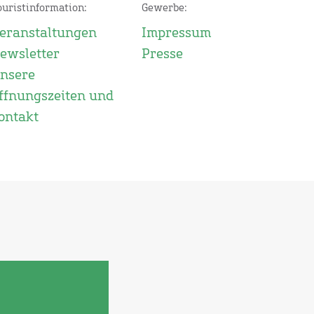
ouristinformation:
Gewerbe:
eranstaltungen
Impressum
ewsletter
Presse
nsere
ffnungszeiten und
ontakt