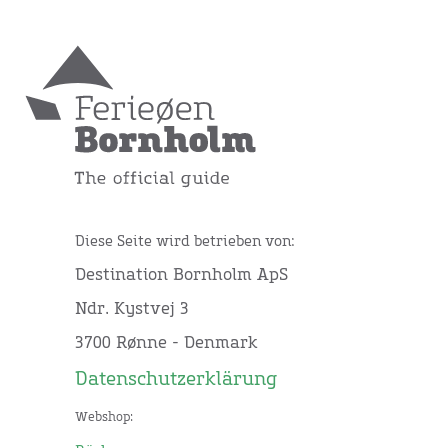
Diese Seite wird betrieben von:
Destination Bornholm ApS
Ndr. Kystvej 3
3700 Rønne - Denmark
Datenschutzerklärung
Webshop: