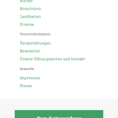
Bücher
Broschüren
Landkarten
Diverse
Touristinformation:
Veranstaltungen
Newsletter
Unsere Öffnungszeiten und kontakt
Gewerbe:
Impressum
Presse