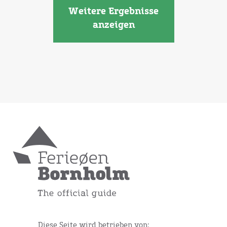
Weitere Ergebnisse
anzeigen
Diese Seite wird betrieben von: