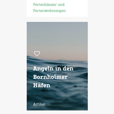
Ferienhäuser und
Ferienwohnungen
Angeln in den
Bornholmer
Häfen
Artikel