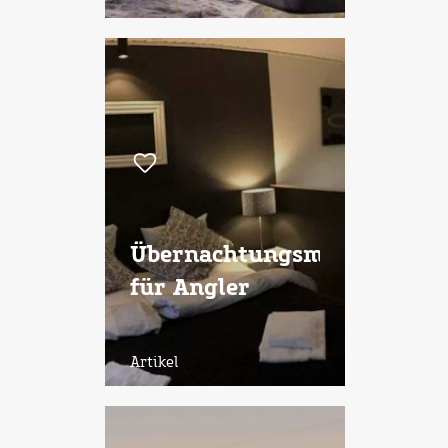
Übernachtungsmöglichkeit
für Angler
Artikel