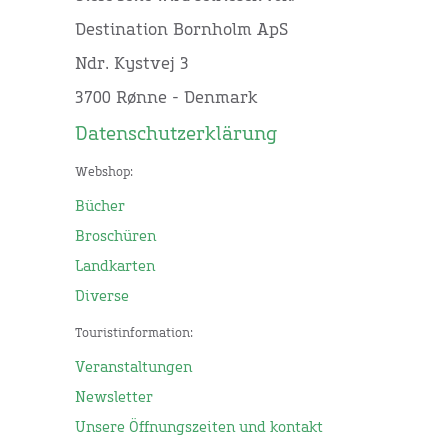
Destination Bornholm ApS
Ndr. Kystvej 3
3700 Rønne - Denmark
Datenschutzerklärung
Webshop:
Bücher
Broschüren
Landkarten
Diverse
Touristinformation:
Veranstaltungen
Newsletter
Unsere Öffnungszeiten und kontakt