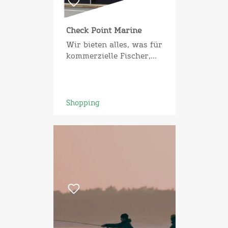
Check Point Marine
Wir bieten alles, was für
kommerzielle Fischer,...
Shopping