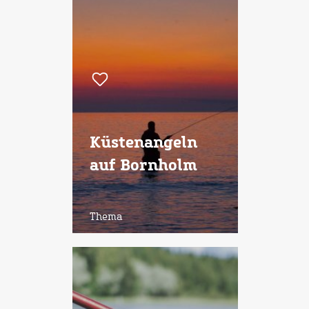
Küstenangeln
auf Bornholm
Thema