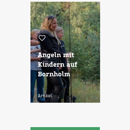
Angeln mit
Kindern auf
Bornholm
Artikel