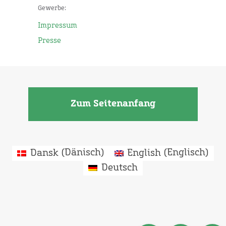
Gewerbe:
Impressum
Presse
Zum Seitenanfang
Dansk
(
Dänisch
)
English
(
Englisch
)
Deutsch