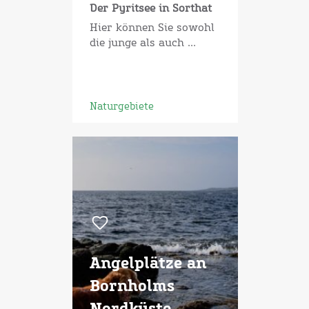
Der Pyritsee in Sorthat
Hier können Sie sowohl
die junge als auch ...
Naturgebiete
Angelplätze an
Bornholms