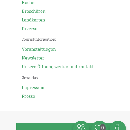
Bücher
Broschüren
Landkarten
Diverse
Touristinformation:
Veranstaltungen
Newsletter
Unsere Öffnungszeiten und kontakt
Gewerbe:
Impressum
Presse
0