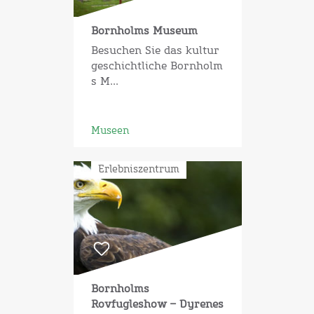
Bornholms Museum
Besuchen Sie das kultur
geschichtliche Bornholm
s M...
Museen
Erlebniszentrum
Bornholms
Rovfugleshow – Dyrenes