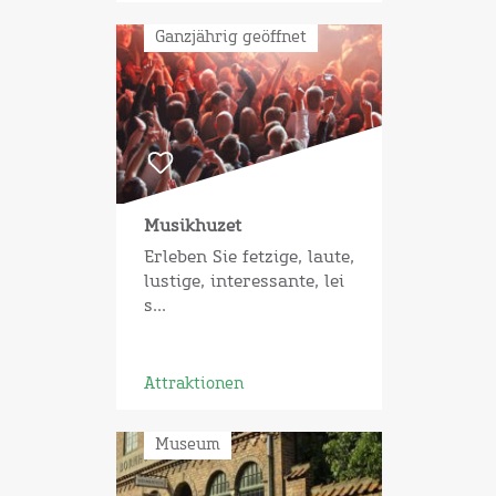
Ganzjährig geöffnet
Musikhuzet
Erleben Sie fetzige, laute,
lustige, interessante, lei
s...
Attraktionen
Museum