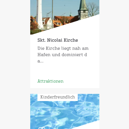
Skt. Nicolai Kirche
Die Kirche liegt nah am
Hafen und dominiert d
a...
Attraktionen
Kinderfreundlich