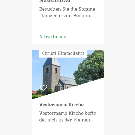
Musikfestival
Besuchen Sie die Somme
rkonzerte von Bornho...
Attraktionen
Christi Himmelfahrt
Vestermarie Kirche
Vestermarie Kirche befin
det sich in der kleinen...