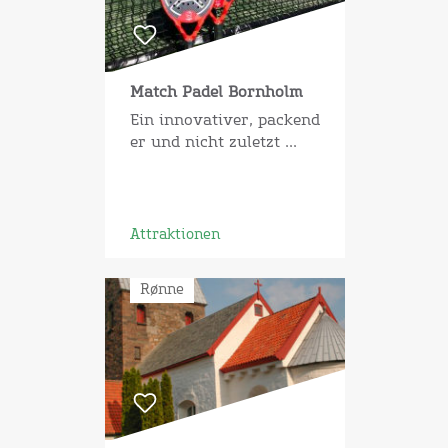
Match Padel Bornholm
Ein innovativer, packend
er und nicht zuletzt ...
Attraktionen
Rønne