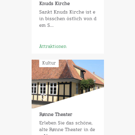
Knuds Kirche
Sankt Knuds Kirche ist e
in bisschen östlich von d
em S...
Attraktionen
Kultur
Rønne Theater
Erleben Sie das schöne,
alte Rønne Theater in de