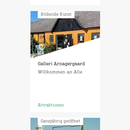
Bildende Kunst
Galleri Arnagergaard
Willkommen an Alle
Attraktionen
Ganzjährig geöffnet