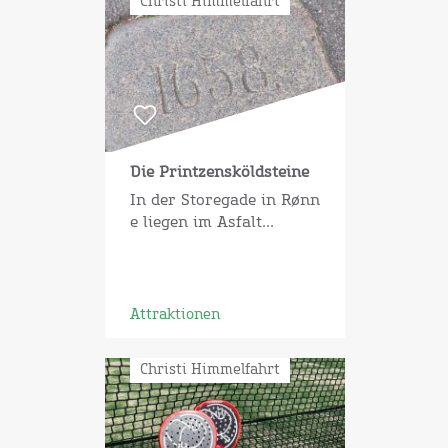
Christi Himmelfahrt
Die Printzensköldsteine
In der Storegade in Rønn
e liegen im Asfalt...
Attraktionen
Christi Himmelfahrt