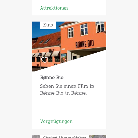
Attraktionen
Kino
Rønne Bio
Sehen Sie einen Film in
Rønne Bio in Rønne.
Vergnügungen