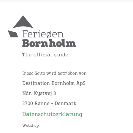
Diese Seite wird betrieben von:
Destination Bornholm ApS
Ndr. Kystvej 3
3700 Rønne - Denmark
Datenschutzerklärung
Webshop: