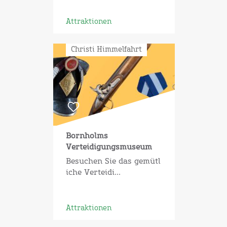
Attraktionen
Christi Himmelfahrt
Bornholms
Verteidigungsmuseum
Besuchen Sie das gemütl
iche Verteidi...
Attraktionen