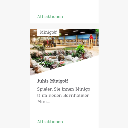
Attraktionen
Minigolf
Juhls Minigolf
Spielen Sie innen Minigo
lf im neuen Bornholmer
Mini...
Attraktionen