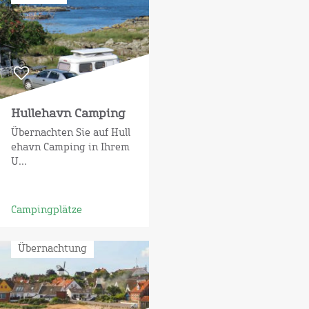
Hullehavn Camping
Übernachten Sie auf Hull
ehavn Camping in Ihrem
U...
Campingplätze
Übernachtung