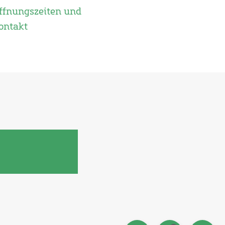
ffnungszeiten und
ontakt