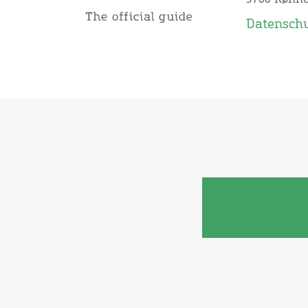
Datensch