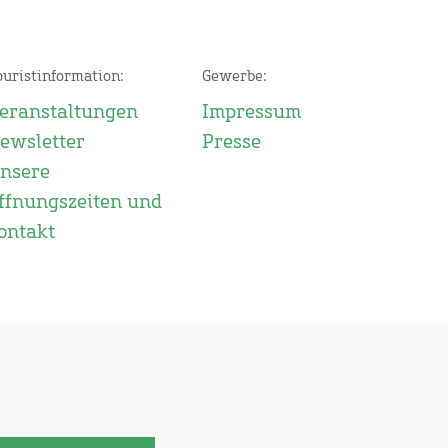
ouristinformation:
Gewerbe:
eranstaltungen
Impressum
ewsletter
Presse
nsere
ffnungszeiten und
ontakt