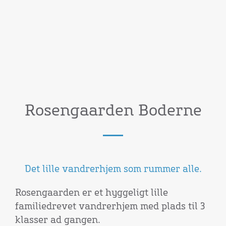
Rosengaarden Boderne
Det lille vandrerhjem som rummer alle.
Rosengaarden er et hyggeligt lille
familiedrevet vandrerhjem med plads til 3
klasser ad gangen.