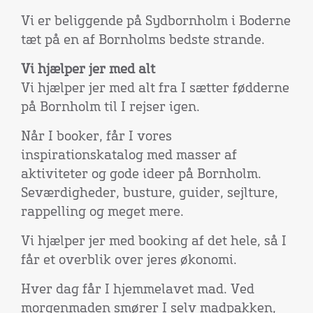
Vi er beliggende på Sydbornholm i Boderne
tæt på en af Bornholms bedste strande.
Vi hjælper jer med alt
Vi hjælper jer med alt fra I sætter fødderne
på Bornholm til I rejser igen.
Når I booker, får I vores
inspirationskatalog med masser af
aktiviteter og gode ideer på Bornholm.
Seværdigheder, busture, guider, sejlture,
rappelling og meget mere.
Vi hjælper jer med booking af det hele, så I
får et overblik over jeres økonomi.
Hver dag får I hjemmelavet mad. Ved
morgenmaden smører I selv madpakken,