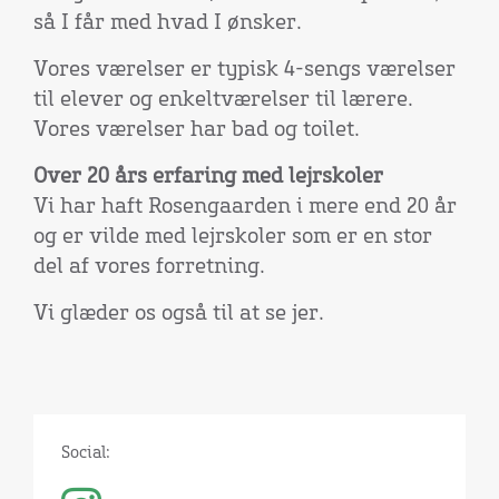
så I får med hvad I ønsker.
Vores værelser er typisk 4-sengs værelser
til elever og enkeltværelser til lærere.
Vores værelser har bad og toilet.
Over 20 års erfaring med lejrskoler
Vi har haft Rosengaarden i mere end 20 år
og er vilde med lejrskoler som er en stor
del af vores forretning.
Vi glæder os også til at se jer.
Social: