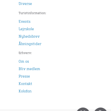
Diverse
Turistinformation:
Events
Lejrskole
Nyhedsbrev
Åbningstider
Erhverv:
Om os
Bliv medlem
Presse
Kontakt
Kolofon