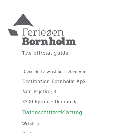
Diese Seite wird betrieben von:
Destination Bornholm ApS
Ndr. Kystvej 3
3700 Rønne - Denmark
Datenschutzerklärung
Webshop: