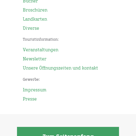
Bücher
Broschüren
Landkarten
Diverse
Touristinformation:
Veranstaltungen
Newsletter
Unsere Öffnungszeiten und kontakt
Gewerbe:
Impressum
Presse