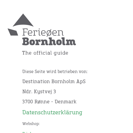
Diese Seite wird betrieben von:
Destination Bornholm ApS
Ndr. Kystvej 3
3700 Rønne - Denmark
Datenschutzerklärung
Webshop: