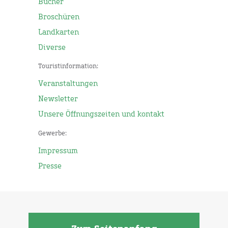
Bücher
Broschüren
Landkarten
Diverse
Touristinformation:
Veranstaltungen
Newsletter
Unsere Öffnungszeiten und kontakt
Gewerbe:
Impressum
Presse