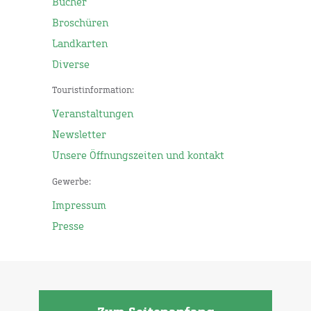
Bücher
Broschüren
Landkarten
Diverse
Touristinformation:
Veranstaltungen
Newsletter
Unsere Öffnungszeiten und kontakt
Gewerbe:
Impressum
Presse