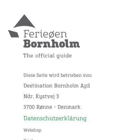
Diese Seite wird betrieben von:
Destination Bornholm ApS
Ndr. Kystvej 3
3700 Rønne - Denmark
Datenschutzerklärung
Webshop: